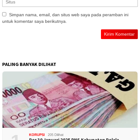
Simpan nama, email, dan situs web saya pada peramban ini
untuk komentar saya berikutnya.
PALING BANYAK DILIHAT
KORUPSI
205 Dilihat
Per 30 Januari 2025 PNS Kabupaten Pelala…