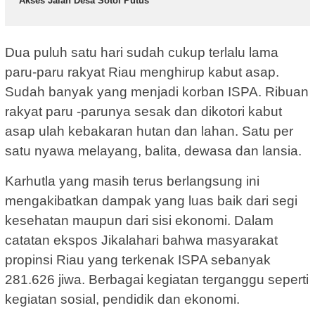
Akses Jalan Desa Sotol Putus
Dua puluh satu hari sudah cukup terlalu lama
paru-paru rakyat Riau menghirup kabut asap.
Sudah banyak yang menjadi korban ISPA. Ribuan
rakyat paru -parunya sesak dan dikotori kabut
asap ulah kebakaran hutan dan lahan. Satu per
satu nyawa melayang, balita, dewasa dan lansia.
Karhutla yang masih terus berlangsung ini
mengakibatkan dampak yang luas baik dari segi
kesehatan maupun dari sisi ekonomi. Dalam
catatan ekspos Jikalahari bahwa masyarakat
propinsi Riau yang terkenak ISPA sebanyak
281.626 jiwa. Berbagai kegiatan terganggu seperti
kegiatan sosial, pendidik dan ekonomi.