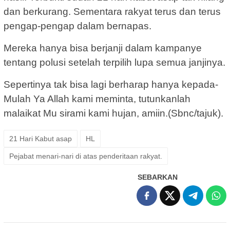
dan berkurang. Sementara rakyat terus dan terus
pengap-pengap dalam bernapas.
Mereka hanya bisa berjanji dalam kampanye
tentang polusi setelah terpilih lupa semua janjinya.
Sepertinya tak bisa lagi berharap hanya kepada-
Mulah Ya Allah kami meminta, tutunkanlah
malaikat Mu sirami kami hujan, amiin.(Sbnc/tajuk).
21 Hari Kabut asap
HL
Pejabat menari-nari di atas penderitaan rakyat.
SEBARKAN