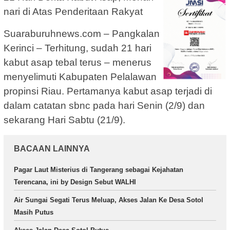
nari di Atas Penderitaan Rakyat
Suaraburuhnews.com – Pangkalan
Kerinci – Terhitung, sudah 21 hari
kabut asap tebal terus – menerus
menyelimuti Kabupaten Pelalawan
propinsi Riau. Pertamanya kabut asap terjadi di
dalam catatan sbnc pada hari Senin (2/9) dan
sekarang Hari Sabtu (21/9).
BACAAN LAINNYA
Pagar Laut Misterius di Tangerang sebagai Kejahatan
Terencana, ini by Design Sebut WALHI
Air Sungai Segati Terus Meluap, Akses Jalan Ke Desa Sotol
Masih Putus