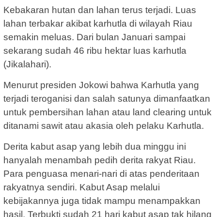
Kebakaran hutan dan lahan terus terjadi. Luas
lahan terbakar akibat karhutla di wilayah Riau
semakin meluas. Dari bulan Januari sampai
sekarang sudah 46 ribu hektar luas karhutla
(Jikalahari).
Menurut presiden Jokowi bahwa Karhutla yang
terjadi teroganisi dan salah satunya dimanfaatkan
untuk pembersihan lahan atau land clearing untuk
ditanami sawit atau akasia oleh pelaku Karhutla.
Derita kabut asap yang lebih dua minggu ini
hanyalah menambah pedih derita rakyat Riau.
Para penguasa menari-nari di atas penderitaan
rakyatnya sendiri. Kabut Asap melalui
kebijakannya juga tidak mampu menampakkan
hasil. Terbukti sudah 21 hari kabut asap tak hilang