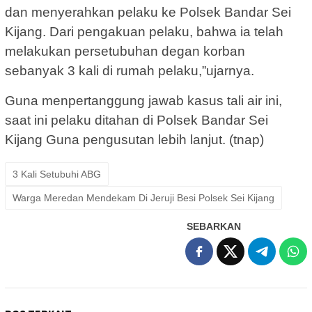
dan menyerahkan pelaku ke Polsek Bandar Sei
Kijang. Dari pengakuan pelaku, bahwa ia telah
melakukan persetubuhan degan korban
sebanyak 3 kali di rumah pelaku,”ujarnya.
Guna menpertanggung jawab kasus tali air ini,
saat ini pelaku ditahan di Polsek Bandar Sei
Kijang Guna pengusutan lebih lanjut. (tnap)
3 Kali Setubuhi ABG
Warga Meredan Mendekam Di Jeruji Besi Polsek Sei Kijang
SEBARKAN