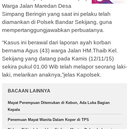
Warga Jalan Maredan Desa
Simpang Beringin yang saat ini pelaku telah
diamankan di Polsek Bandar Sekijang, guna
mempertanggungjawabkan perbuatanya.
“Kasus ini berawal dari laporan ayah korban
bernama Agus (43) warga Jalan HM.Thaib Kel.
Sekijang yang datang pada Kamis (12/11/15)
sekira pukul 01.00 Wib telah melapor seorang laki-
laki, melarikan anaknya,”jelas Kapolsek.
BACAAN LAINNYA
Mayat Perempuan Ditemukan di Kebun, Ada Luka Bagian
Kepala
Penemuan Mayat Wanita Dalam Koper di TPS