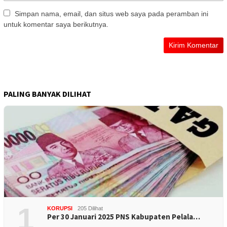
Simpan nama, email, dan situs web saya pada peramban ini
untuk komentar saya berikutnya.
PALING BANYAK DILIHAT
1
KORUPSI
205 Dilihat
Per 30 Januari 2025 PNS Kabupaten Pelala…