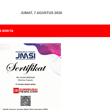
JUMAT, 7 AGUSTUS 2026
S BERITA