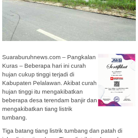
Suaraburuhnews.com – Pangkalan
Kuras – Beberapa hari ini curah
hujan cukup tinggi terjadi di
Kabupaten Pelalawan. Akibat curah
hujan tinggi itu mengakibatkan
beberapa desa terendam banjir dan
mengakibatkan tiang listrik
tumbang.
Tiga batang tiang listrik tumbang dan patah di