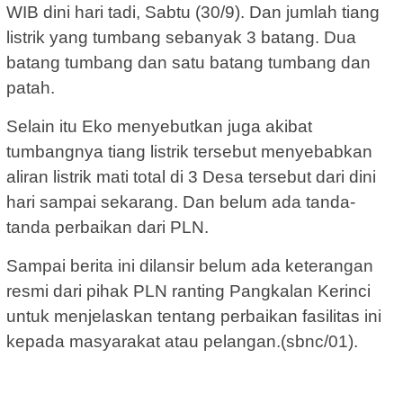
WIB dini hari tadi, Sabtu (30/9). Dan jumlah tiang
listrik yang tumbang sebanyak 3 batang. Dua
batang tumbang dan satu batang tumbang dan
patah.
Selain itu Eko menyebutkan juga akibat
tumbangnya tiang listrik tersebut menyebabkan
aliran listrik mati total di 3 Desa tersebut dari dini
hari sampai sekarang. Dan belum ada tanda-
tanda perbaikan dari PLN.
Sampai berita ini dilansir belum ada keterangan
resmi dari pihak PLN ranting Pangkalan Kerinci
untuk menjelaskan tentang perbaikan fasilitas ini
kepada masyarakat atau pelangan.(sbnc/01).