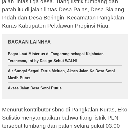
jalan lintas tiga desa. Tiang listrik tumbang dan
patah itu di jalan lintas Desa Palas, Desa Sialang
Indah dan Desa Beringin, Kecamatan Pangkalan
Kuras Kabupaten Pelalawan Propinsi Riau.
BACAAN LAINNYA
Pagar Laut Misterius di Tangerang sebagai Kejahatan
Terencana, ini by Design Sebut WALHI
Air Sungai Segati Terus Meluap, Akses Jalan Ke Desa Sotol
Masih Putus
Akses Jalan Desa Sotol Putus
Menurut kontributor sbnc di Pangkalan Kuras, Eko
Sulistio menyampaikan bahwa tiang listrik PLN
tersebut tumbang dan patah sekira pukul 03.00