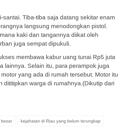
-santai. Tiba-tiba saja datang sekitar enam
eorangnya langsung menodongkan pistol.
mana kaki dan tangannya diikat oleh
rban juga sempat dipukuli.
sukses membawa kabur uang tunai Rp5 juta
lainnya. Selain itu, para perampok juga
tor yang ada di rumah tersebut. Motor itu
 dititipkan warga di rumahnya.(Dikutip dari
 besar
kejahatan di Riau yang belum terungkap