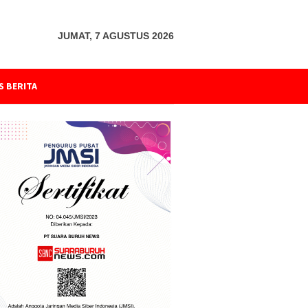
JUMAT, 7 AGUSTUS 2026
S BERITA