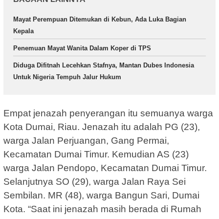
Mayat Perempuan Ditemukan di Kebun, Ada Luka Bagian
Kepala
Penemuan Mayat Wanita Dalam Koper di TPS
Diduga Difitnah Lecehkan Stafnya, Mantan Dubes Indonesia
Untuk Nigeria Tempuh Jalur Hukum
Empat jenazah penyerangan itu semuanya warga
Kota Dumai, Riau. Jenazah itu adalah PG (23),
warga Jalan Perjuangan, Gang Permai,
Kecamatan Dumai Timur. Kemudian AS (23)
warga Jalan Pendopo, Kecamatan Dumai Timur.
Selanjutnya SO (29), warga Jalan Raya Sei
Sembilan. MR (48), warga Bangun Sari, Dumai
Kota. “Saat ini jenazah masih berada di Rumah