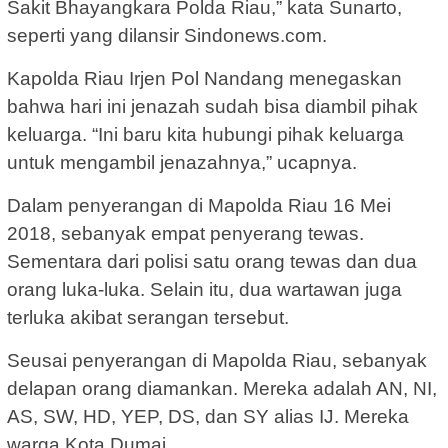
Sakit Bhayangkara Polda Riau,” kata Sunarto,
seperti yang dilansir Sindonews.com.
Kapolda Riau Irjen Pol Nandang menegaskan
bahwa hari ini jenazah sudah bisa diambil pihak
keluarga. “Ini baru kita hubungi pihak keluarga
untuk mengambil jenazahnya,” ucapnya.
Dalam penyerangan di Mapolda Riau 16 Mei
2018, sebanyak empat penyerang tewas.
Sementara dari polisi satu orang tewas dan dua
orang luka-luka. Selain itu, dua wartawan juga
terluka akibat serangan tersebut.
Seusai penyerangan di Mapolda Riau, sebanyak
delapan orang diamankan. Mereka adalah AN, NI,
AS, SW, HD, YEP, DS, dan SY alias IJ. Mereka
warga Kota Dumai.