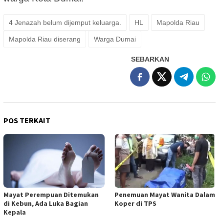
4 Jenazah belum dijemput keluarga.
HL
Mapolda Riau
Mapolda Riau diserang
Warga Dumai
SEBARKAN
POS TERKAIT
Mayat Perempuan Ditemukan
Penemuan Mayat Wanita Dalam
di Kebun, Ada Luka Bagian
Koper di TPS
Kepala