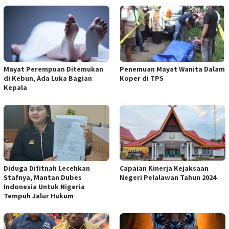
Mayat Perempuan Ditemukan
Penemuan Mayat Wanita Dalam
di Kebun, Ada Luka Bagian
Koper di TPS
Kepala
Diduga Difitnah Lecehkan
Capaian Kinerja Kejaksaan
Stafnya, Mantan Dubes
Negeri Pelalawan Tahun 2024
Indonesia Untuk Nigeria
Tempuh Jalur Hukum