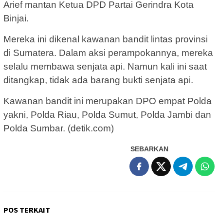
Arief mantan Ketua DPD Partai Gerindra Kota
Binjai.
Mereka ini dikenal kawanan bandit lintas provinsi
di Sumatera. Dalam aksi perampokannya, mereka
selalu membawa senjata api. Namun kali ini saat
ditangkap, tidak ada barang bukti senjata api.
Kawanan bandit ini merupakan DPO empat Polda
yakni, Polda Riau, Polda Sumut, Polda Jambi dan
Polda Sumbar. (detik.com)
SEBARKAN
POS TERKAIT