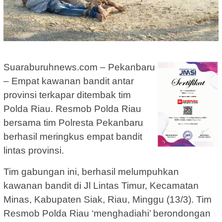
Suaraburuhnews.com – Pekanbaru
– Empat kawanan bandit antar
provinsi terkapar ditembak tim
Polda Riau. Resmob Polda Riau
bersama tim Polresta Pekanbaru
berhasil meringkus empat bandit
lintas provinsi.
Tim gabungan ini, berhasil melumpuhkan
kawanan bandit di Jl Lintas Timur, Kecamatan
Minas, Kabupaten Siak, Riau, Minggu (13/3). Tim
Resmob Polda Riau ‘menghadiahi’ berondongan