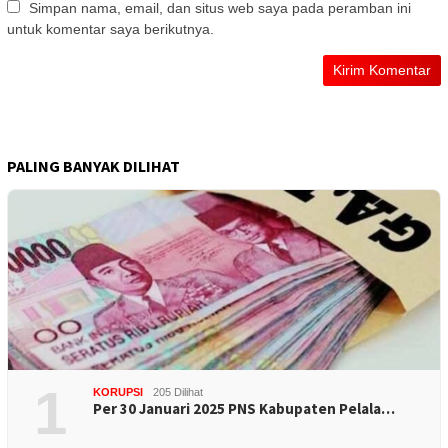
Simpan nama, email, dan situs web saya pada peramban ini
untuk komentar saya berikutnya.
PALING BANYAK DILIHAT
1
KORUPSI
205 Dilihat
Per 30 Januari 2025 PNS Kabupaten Pelala…