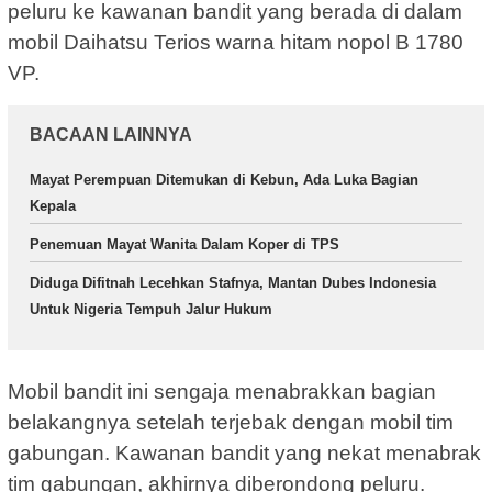
peluru ke kawanan bandit yang berada di dalam
mobil Daihatsu Terios warna hitam nopol B 1780
VP.
BACAAN LAINNYA
Mayat Perempuan Ditemukan di Kebun, Ada Luka Bagian
Kepala
Penemuan Mayat Wanita Dalam Koper di TPS
Diduga Difitnah Lecehkan Stafnya, Mantan Dubes Indonesia
Untuk Nigeria Tempuh Jalur Hukum
Mobil bandit ini sengaja menabrakkan bagian
belakangnya setelah terjebak dengan mobil tim
gabungan. Kawanan bandit yang nekat menabrak
tim gabungan, akhirnya diberondong peluru.