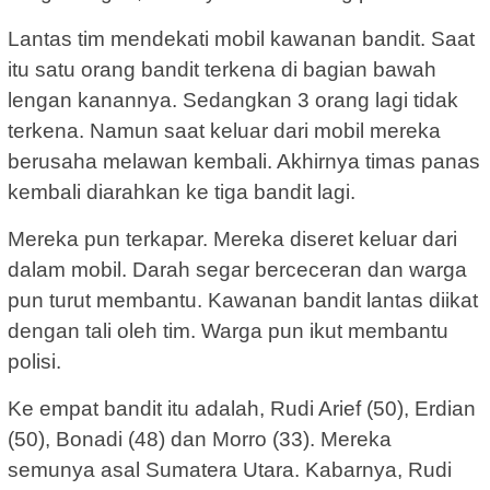
Lantas tim mendekati mobil kawanan bandit. Saat
itu satu orang bandit terkena di bagian bawah
lengan kanannya. Sedangkan 3 orang lagi tidak
terkena. Namun saat keluar dari mobil mereka
berusaha melawan kembali. Akhirnya timas panas
kembali diarahkan ke tiga bandit lagi.
Mereka pun terkapar. Mereka diseret keluar dari
dalam mobil. Darah segar berceceran dan warga
pun turut membantu. Kawanan bandit lantas diikat
dengan tali oleh tim. Warga pun ikut membantu
polisi.
Ke empat bandit itu adalah, Rudi Arief (50), Erdian
(50), Bonadi (48) dan Morro (33). Mereka
semunya asal Sumatera Utara. Kabarnya, Rudi