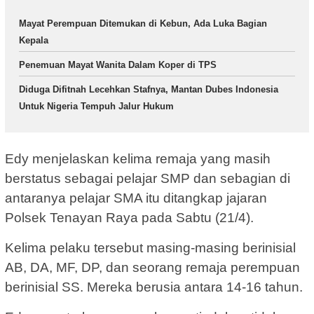
Mayat Perempuan Ditemukan di Kebun, Ada Luka Bagian
Kepala
Penemuan Mayat Wanita Dalam Koper di TPS
Diduga Difitnah Lecehkan Stafnya, Mantan Dubes Indonesia
Untuk Nigeria Tempuh Jalur Hukum
Edy menjelaskan kelima remaja yang masih
berstatus sebagai pelajar SMP dan sebagian di
antaranya pelajar SMA itu ditangkap jajaran
Polsek Tenayan Raya pada Sabtu (21/4).
Kelima pelaku tersebut masing-masing berinisial
AB, DA, MF, DP, dan seorang remaja perempuan
berinisial SS. Mereka berusia antara 14-16 tahun.