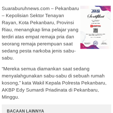
Suaraburuhnews.com – Pekanbaru
– Kepolisian Sektor Tenayan
Rayan, Kota Pekanbaru, Provinsi
Riau, menangkap lima pelajar yang
terdiri atas empat remaja pria dan
seorang remaja perempuan saat
sedang pesta narkoba jenis sabu-
sabu.
“Mereka semua diamankan saat sedang
menyalahgunakan sabu-sabu di sebuah rumah
kosong,” kata Wakil Kepala Polresta Pekanbaru,
AKBP Edy Sumardi Priadinata di Pekanbaru,
Minggu.
BACAAN LAINNYA