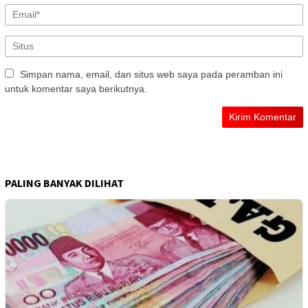
Simpan nama, email, dan situs web saya pada peramban ini
untuk komentar saya berikutnya.
PALING BANYAK DILIHAT