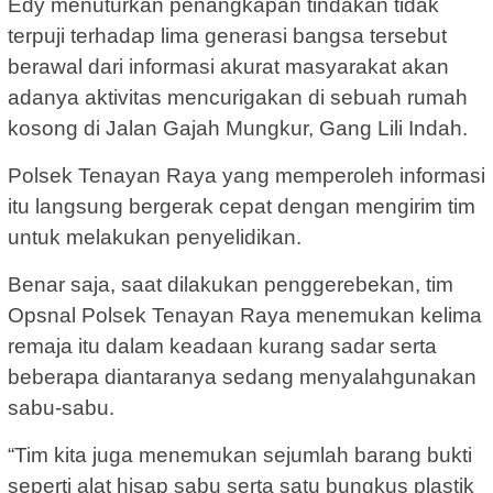
Edy menuturkan penangkapan tindakan tidak
terpuji terhadap lima generasi bangsa tersebut
berawal dari informasi akurat masyarakat akan
adanya aktivitas mencurigakan di sebuah rumah
kosong di Jalan Gajah Mungkur, Gang Lili Indah.
Polsek Tenayan Raya yang memperoleh informasi
itu langsung bergerak cepat dengan mengirim tim
untuk melakukan penyelidikan.
Benar saja, saat dilakukan penggerebekan, tim
Opsnal Polsek Tenayan Raya menemukan kelima
remaja itu dalam keadaan kurang sadar serta
beberapa diantaranya sedang menyalahgunakan
sabu-sabu.
“Tim kita juga menemukan sejumlah barang bukti
seperti alat hisap sabu serta satu bungkus plastik