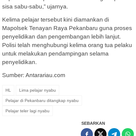
sisa sabu-sabu,” ujarnya.
Kelima pelajar tersebut kini diamankan di
Mapolsek Tenayan Raya Pekanbaru guna proses
penyelidikan dan pengembangan lebih lanjut.
Polisi telah menghubungi kelima orang tua pelaku
untuk melakukan pendampingan selama
penyelidikan.
Sumber: Antarariau.com
HL
Lima pelajar nyabu
Pelajar di Pekanbaru ditangkap nyabu
Pelajar teler lagi nyabu
SEBARKAN