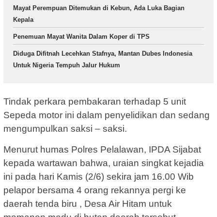
Mayat Perempuan Ditemukan di Kebun, Ada Luka Bagian
Kepala
Penemuan Mayat Wanita Dalam Koper di TPS
Diduga Difitnah Lecehkan Stafnya, Mantan Dubes Indonesia
Untuk Nigeria Tempuh Jalur Hukum
Tindak perkara pembakaran terhadap 5 unit
Sepeda motor ini dalam penyelidikan dan sedang
mengumpulkan saksi – saksi.
Menurut humas Polres Pelalawan, IPDA Sijabat
kepada wartawan bahwa, uraian singkat kejadia
ini pada hari Kamis (2/6) sekira jam 16.00 Wib
pelapor bersama 4 orang rekannya pergi ke
daerah tenda biru , Desa Air Hitam untuk