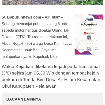
Suaraburuhnews.com
– Air Hitam –
Sedang memanjat pohon sialang 5 unit
sepeda motor hangus dibakar Orang Tak
Dikenal (OTK). Tak terima perlakuan ini,
Abdul Rojakh (25) warga Desa Kulim Jaya
Kecamatan Lubuk Batu Jaya, Inhu
melaporkannya ke Kapolsek Ukui.
Waktu Kejadian diketahui terjadi pada hari Jumat
(3/6) sekira jam 05.30 Wib dengan tempat kejdin
perkara di Tenda Biru Desa Air Hitam Kecamatan
Ukui Kabupaten Pelalawan.
BACAAN LAINNYA