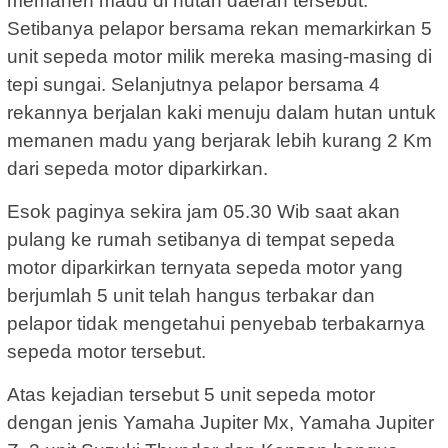
memanen madu di hutan daerah tersebut.
Setibanya pelapor bersama rekan memarkirkan 5
unit sepeda motor milik mereka masing-masing di
tepi sungai. Selanjutnya pelapor bersama 4
rekannya berjalan kaki menuju dalam hutan untuk
memanen madu yang berjarak lebih kurang 2 Km
dari sepeda motor diparkirkan.
Esok paginya sekira jam 05.30 Wib saat akan
pulang ke rumah setibanya di tempat sepeda
motor diparkirkan ternyata sepeda motor yang
berjumlah 5 unit telah hangus terbakar dan
pelapor tidak mengetahui penyebab terbakarnya
sepeda motor tersebut.
Atas kejadian tersebut 5 unit sepeda motor
dengan jenis Yamaha Jupiter Mx, Yamaha Jupiter