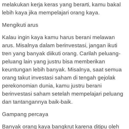
melakukan kerja keras yang berarti, kamu bakal
lebih kaya jika mempelajari orang kaya.
Mengikuti arus
Kalau ingin kaya kamu harus berani melawan
arus. Misalnya dalam berinvestasi, jangan ikuti
tren yang banyak diikuti orang. Carilah peluang-
peluang lain yang justru bisa memberikan
keuntungan lebih banyak. Misalnya, saat semua
orang takut investasi saham di tengah gejolak
perekonomian dunia, kamu justru berani
berinvestasi saham setelah mempelajari peluang
dan tantangannya baik-baik.
Gampang percaya
Banyak orang kaya bangkrut karena ditipu oleh