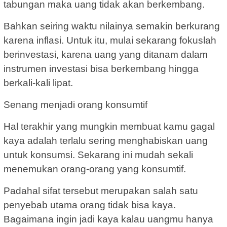
tabungan maka uang tidak akan berkembang.
Bahkan seiring waktu nilainya semakin berkurang
karena inflasi. Untuk itu, mulai sekarang fokuslah
berinvestasi, karena uang yang ditanam dalam
instrumen investasi bisa berkembang hingga
berkali-kali lipat.
Senang menjadi orang konsumtif
Hal terakhir yang mungkin membuat kamu gagal
kaya adalah terlalu sering menghabiskan uang
untuk konsumsi. Sekarang ini mudah sekali
menemukan orang-orang yang konsumtif.
Padahal sifat tersebut merupakan salah satu
penyebab utama orang tidak bisa kaya.
Bagaimana ingin jadi kaya kalau uangmu hanya