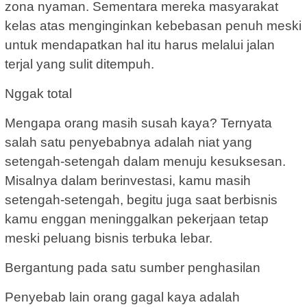
zona nyaman. Sementara mereka masyarakat
kelas atas menginginkan kebebasan penuh meski
untuk mendapatkan hal itu harus melalui jalan
terjal yang sulit ditempuh.
Nggak total
Mengapa orang masih susah kaya? Ternyata
salah satu penyebabnya adalah niat yang
setengah-setengah dalam menuju kesuksesan.
Misalnya dalam berinvestasi, kamu masih
setengah-setengah, begitu juga saat berbisnis
kamu enggan meninggalkan pekerjaan tetap
meski peluang bisnis terbuka lebar.
Bergantung pada satu sumber penghasilan
Penyebab lain orang gagal kaya adalah