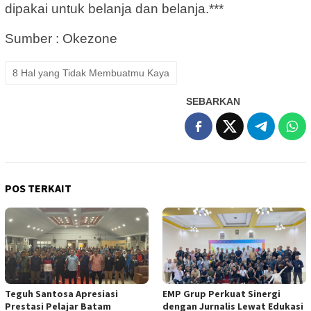
dipakai untuk belanja dan belanja.***
Sumber : Okezone
8 Hal yang Tidak Membuatmu Kaya
SEBARKAN
POS TERKAIT
Teguh Santosa Apresiasi
EMP Grup Perkuat Sinergi
Prestasi Pelajar Batam
dengan Jurnalis Lewat Edukasi