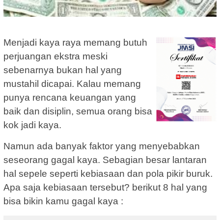
Menjadi kaya raya memang butuh
perjuangan ekstra meski
sebenarnya bukan hal yang
mustahil dicapai. Kalau memang
punya rencana keuangan yang
baik dan disiplin, semua orang bisa
kok jadi kaya.
Namun ada banyak faktor yang menyebabkan
seseorang gagal kaya. Sebagian besar lantaran
hal sepele seperti kebiasaan dan pola pikir buruk.
Apa saja kebiasaan tersebut? berikut 8 hal yang
bisa bikin kamu gagal kaya :