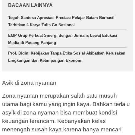
BACAAN LAINNYA
Teguh Santosa Apresiasi Prestasi Pelajar Batam Berhasil
Terbitkan 4 Karya Tulis Go Nasional
EMP Grup Perkuat Sinergi dengan Jurnalis Lewat Edukasi
Media di Padang Panjang
Prof. Didin: Kebijakan Tanpa Etika Sosial Akibatkan Kerusakan
Lingkungan dan Ketimpangan Ekonomi
Asik di zona nyaman
Zona nyaman merupakan salah satu musuh
utama bagi kamu yang ingin kaya. Bahkan terlalu
asyik di zona nyaman bisa membuat kondisi
keuangan terancam. Kebanyakan kelas
menengah susah kaya karena hanya mencari