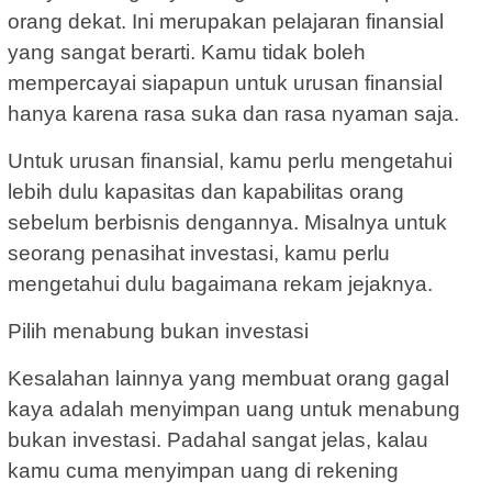
orang dekat. Ini merupakan pelajaran finansial
yang sangat berarti. Kamu tidak boleh
mempercayai siapapun untuk urusan finansial
hanya karena rasa suka dan rasa nyaman saja.
Untuk urusan finansial, kamu perlu mengetahui
lebih dulu kapasitas dan kapabilitas orang
sebelum berbisnis dengannya. Misalnya untuk
seorang penasihat investasi, kamu perlu
mengetahui dulu bagaimana rekam jejaknya.
Pilih menabung bukan investasi
Kesalahan lainnya yang membuat orang gagal
kaya adalah menyimpan uang untuk menabung
bukan investasi. Padahal sangat jelas, kalau
kamu cuma menyimpan uang di rekening