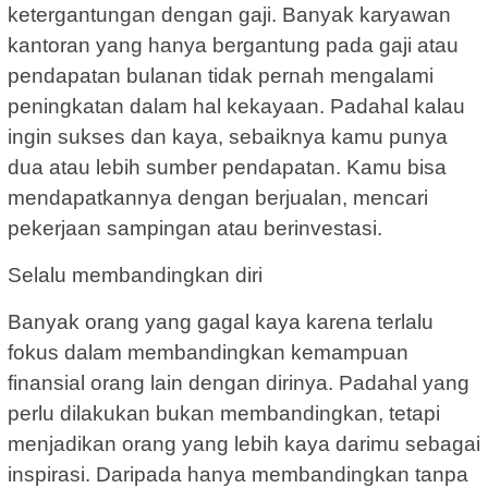
ketergantungan dengan gaji. Banyak karyawan
kantoran yang hanya bergantung pada gaji atau
pendapatan bulanan tidak pernah mengalami
peningkatan dalam hal kekayaan. Padahal kalau
ingin sukses dan kaya, sebaiknya kamu punya
dua atau lebih sumber pendapatan. Kamu bisa
mendapatkannya dengan berjualan, mencari
pekerjaan sampingan atau berinvestasi.
Selalu membandingkan diri
Banyak orang yang gagal kaya karena terlalu
fokus dalam membandingkan kemampuan
finansial orang lain dengan dirinya. Padahal yang
perlu dilakukan bukan membandingkan, tetapi
menjadikan orang yang lebih kaya darimu sebagai
inspirasi. Daripada hanya membandingkan tanpa