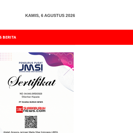
KAMIS, 6 AGUSTUS 2026
S BERITA