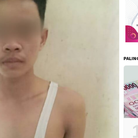
PALIN