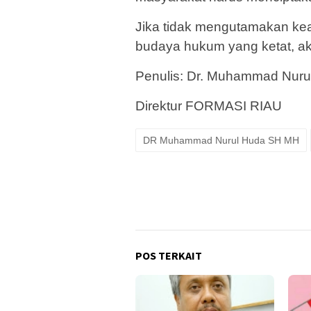
Jika tidak mengutamakan kea
budaya hukum yang ketat, ak
Penulis: Dr. Muhammad Nuru
Direktur FORMASI RIAU
DR Muhammad Nurul Huda SH MH
POS TERKAIT