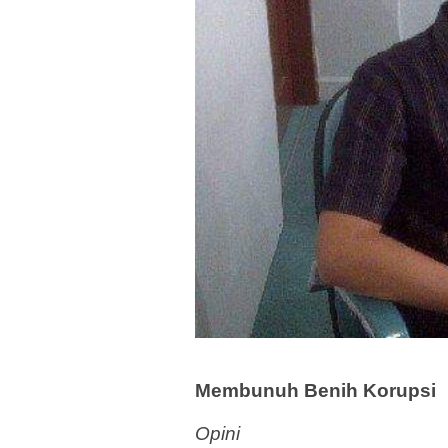
Membunuh Benih Korupsi
Opini