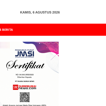
KAMIS, 6 AGUSTUS 2026
S BERITA