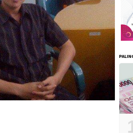
PALIN