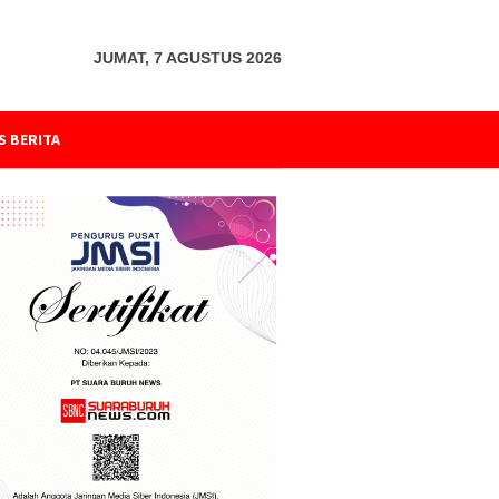
JUMAT, 7 AGUSTUS 2026
S BERITA