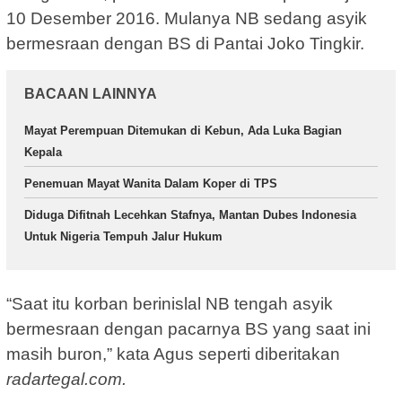
10 Desember 2016. Mulanya NB sedang asyik
bermesraan dengan BS di Pantai Joko Tingkir.
BACAAN LAINNYA
Mayat Perempuan Ditemukan di Kebun, Ada Luka Bagian
Kepala
Penemuan Mayat Wanita Dalam Koper di TPS
Diduga Difitnah Lecehkan Stafnya, Mantan Dubes Indonesia
Untuk Nigeria Tempuh Jalur Hukum
“Saat itu korban berinislal NB tengah asyik
bermesraan dengan pacarnya BS yang saat ini
masih buron,” kata Agus seperti diberitakan
radartegal.com.