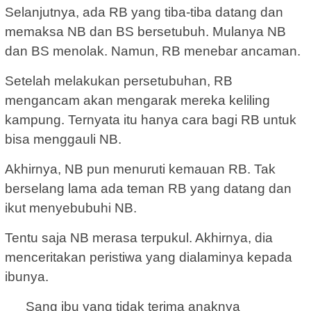
Selanjutnya, ada RB yang tiba-tiba datang dan
memaksa NB dan BS bersetubuh. Mulanya NB
dan BS menolak. Namun, RB menebar ancaman.
Setelah melakukan persetubuhan, RB
mengancam akan mengarak mereka keliling
kampung. Ternyata itu hanya cara bagi RB untuk
bisa menggauli NB.
Akhirnya, NB pun menuruti kemauan RB. Tak
berselang lama ada teman RB yang datang dan
ikut menyebubuhi NB.
Tentu saja NB merasa terpukul. Akhirnya, dia
menceritakan peristiwa yang dialaminya kepada
ibunya.
Sang ibu yang tidak terima anaknya