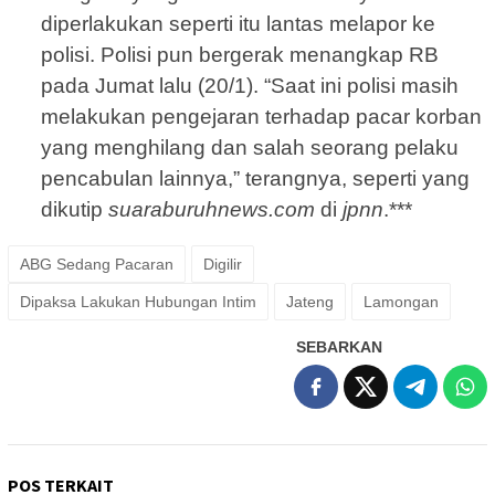
diperlakukan seperti itu lantas melapor ke
polisi. Polisi pun bergerak menangkap RB
pada Jumat lalu (20/1). “Saat ini polisi masih
melakukan pengejaran terhadap pacar korban
yang menghilang dan salah seorang pelaku
pencabulan lainnya,” terangnya, seperti yang
dikutip
suaraburuhnews.com
di
jpnn
.***
ABG Sedang Pacaran
Digilir
Dipaksa Lakukan Hubungan Intim
Jateng
Lamongan
SEBARKAN
POS TERKAIT