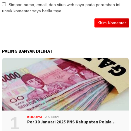
Simpan nama, email, dan situs web saya pada peramban ini
untuk komentar saya berikutnya.
PALING BANYAK DILIHAT
1
KORUPSI
205 Dilihat
Per 30 Januari 2025 PNS Kabupaten Pelala…