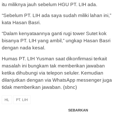
itu miliknya jauh sebelum HGU PT. LIH ada.
“Sebelum PT. LIH ada saya sudah miliki lahan ini,”
kata Hasan Basri.
“Dalam kenyataannya ganti rugi tower Sutet kok
bisanya PT. LIH yang ambil,” ungkap Hasan Basri
dengan nada kesal.
Humas PT. LIH Yusman saat dikonfirmasi terkait
masalah ini bungkam tak memberikan jawaban
ketika dihubungi via telepon seluler. Kemudian
dilanjutkan dengan via WhatsApp messenger juga
tidak memberikan jawaban. (sbnc)
HL
PT. LIH
SEBARKAN