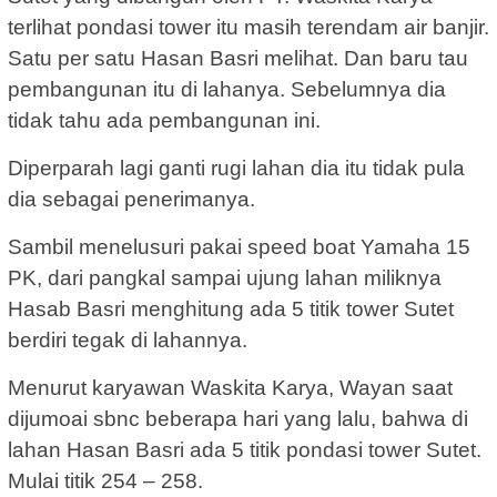
terlihat pondasi tower itu masih terendam air banjir.
Satu per satu Hasan Basri melihat. Dan baru tau
pembangunan itu di lahanya. Sebelumnya dia
tidak tahu ada pembangunan ini.
Diperparah lagi ganti rugi lahan dia itu tidak pula
dia sebagai penerimanya.
Sambil menelusuri pakai speed boat Yamaha 15
PK, dari pangkal sampai ujung lahan miliknya
Hasab Basri menghitung ada 5 titik tower Sutet
berdiri tegak di lahannya.
Menurut karyawan Waskita Karya, Wayan saat
dijumoai sbnc beberapa hari yang lalu, bahwa di
lahan Hasan Basri ada 5 titik pondasi tower Sutet.
Mulai titik 254 – 258.