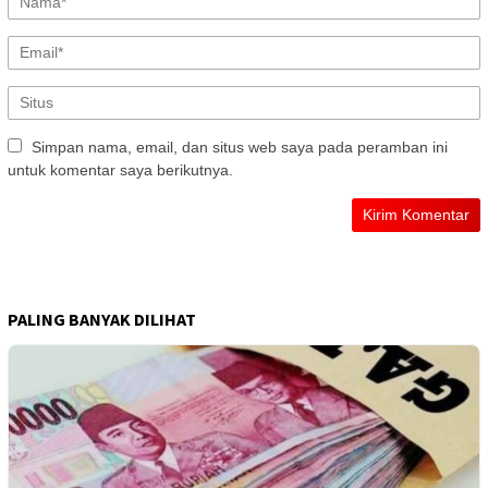
Simpan nama, email, dan situs web saya pada peramban ini
untuk komentar saya berikutnya.
PALING BANYAK DILIHAT