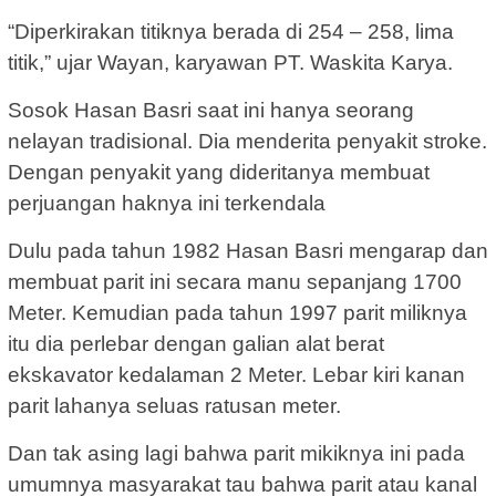
“Diperkirakan titiknya berada di 254 – 258, lima
titik,” ujar Wayan, karyawan PT. Waskita Karya.
Sosok Hasan Basri saat ini hanya seorang
nelayan tradisional. Dia menderita penyakit stroke.
Dengan penyakit yang dideritanya membuat
perjuangan haknya ini terkendala
Dulu pada tahun 1982 Hasan Basri mengarap dan
membuat parit ini secara manu sepanjang 1700
Meter. Kemudian pada tahun 1997 parit miliknya
itu dia perlebar dengan galian alat berat
ekskavator kedalaman 2 Meter. Lebar kiri kanan
parit lahanya seluas ratusan meter.
Dan tak asing lagi bahwa parit mikiknya ini pada
umumnya masyarakat tau bahwa parit atau kanal