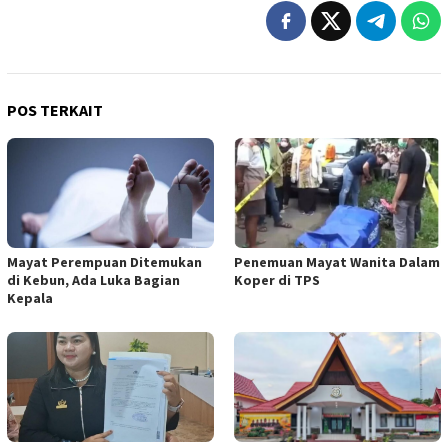
POS TERKAIT
Mayat Perempuan Ditemukan
Penemuan Mayat Wanita Dalam
di Kebun, Ada Luka Bagian
Koper di TPS
Kepala