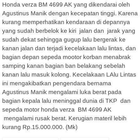
Honda verza BM 4699 AK yang dikendarai oleh
Agustinus Manik dengan kecepatan tinggi. Karena
kurang memperhatikan kendaraan di depannya
yang sudah berbelok ke kiri jalan dan jarak yang
sudah dekat sehingga gugup lalu bergerak ke
kanan jalan dan terjadi kecelakaan lalu lintas, dan
bagian depan sepeda mootor korban menabrak
samping kanan bagian ban belakang sebelah
kanan lalu masuk kolong. Kecelakaan LAlu Lintas
ini mengakibatkan pengendara bernama
Agustinus Manik mengalami luka berat pada
bagian kepala lalu meninggal dunia di TKP dan
sepeda motor honda verza BM 4699 AK
mengalami rusak berat. Kerugian materil lebih
kurang Rp.15.000.000. (Mk)