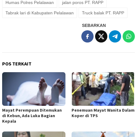
Humas Polres Pelalawan
jalan poros PT. RAPP
Tabrak lari di Kabupaten Pelalawan
Truck balak PT. RAPP
SEBARKAN
POS TERKAIT
Mayat Perempuan Ditemukan
Penemuan Mayat Wanita Dalam
di Kebun, Ada Luka Bagian
Koper di TPS
Kepala