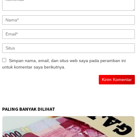
Simpan nama, email, dan situs web saya pada peramban ini
untuk komentar saya berikutnya.
PALING BANYAK DILIHAT