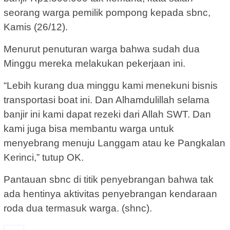
seorang warga pemilik pompong kepada sbnc,
Kamis (26/12).
Menurut penuturan warga bahwa sudah dua
Minggu mereka melakukan pekerjaan ini.
“Lebih kurang dua minggu kami menekuni bisnis
transportasi boat ini. Dan Alhamdulillah selama
banjir ini kami dapat rezeki dari Allah SWT. Dan
kami juga bisa membantu warga untuk
menyebrang menuju Langgam atau ke Pangkalan
Kerinci,” tutup OK.
Pantauan sbnc di titik penyebrangan bahwa tak
ada hentinya aktivitas penyebrangan kendaraan
roda dua termasuk warga. (shnc).