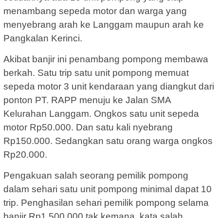
menambang sepeda motor dan warga yang
menyebrang arah ke Langgam maupun arah ke
Pangkalan Kerinci.
Akibat banjir ini penambang pompong membawa
berkah. Satu trip satu unit pompong memuat
sepeda motor 3 unit kendaraan yang diangkut dari
ponton PT. RAPP menuju ke Jalan SMA
Kelurahan Langgam. Ongkos satu unit sepeda
motor Rp50.000. Dan satu kali nyebrang
Rp150.000. Sedangkan satu orang warga ongkos
Rp20.000.
Pengakuan salah seorang pemilik pompong
dalam sehari satu unit pompong minimal dapat 10
trip. Penghasilan sehari pemilik pompong selama
banjir Rp1.500.000 tak kemana, kata salah