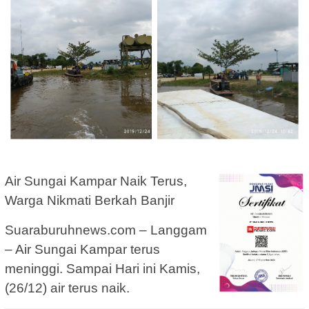
Air Sungai Kampar Naik Terus,
Warga Nikmati Berkah Banjir
Suaraburuhnews.com – Langgam
– Air Sungai Kampar terus
meninggi. Sampai Hari ini Kamis,
(26/12) air terus naik.