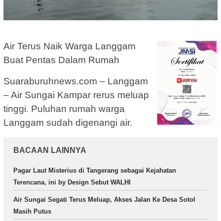
Air Terus Naik Warga Langgam
Buat Pentas Dalam Rumah
Suaraburuhnews.com – Langgam
– Air Sungai Kampar rerus meluap
tinggi. Puluhan rumah warga
Langgam sudah digenangi air.
BACAAN LAINNYA
Pagar Laut Misterius di Tangerang sebagai Kejahatan
Terencana, ini by Design Sebut WALHI
Air Sungai Segati Terus Meluap, Akses Jalan Ke Desa Sotol
Masih Putus