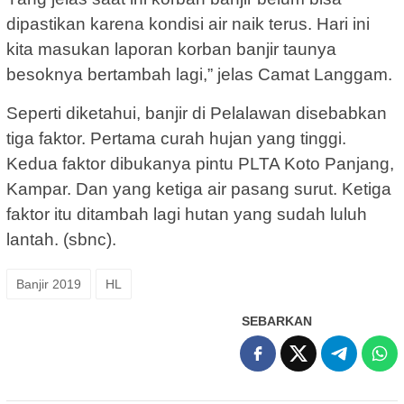
dipastikan karena kondisi air naik terus. Hari ini
kita masukan laporan korban banjir taunya
besoknya bertambah lagi,” jelas Camat Langgam.
Seperti diketahui, banjir di Pelalawan disebabkan
tiga faktor. Pertama curah hujan yang tinggi.
Kedua faktor dibukanya pintu PLTA Koto Panjang,
Kampar. Dan yang ketiga air pasang surut. Ketiga
faktor itu ditambah lagi hutan yang sudah luluh
lantah. (sbnc).
Banjir 2019
HL
SEBARKAN