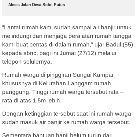
Akses Jalan Desa Sotol Putus
“Lantai rumah kami sudah sampai air banjir untuk
melindungi dan menjaga peralatan rumah tangga
kami buat pentas di dalam rumah,” ujar Badul (55)
kepada sbnc, pagi ini Jumat (27/12) melalui
telepon selulernya.
Rumah warga di pinggiran Sungai Kampar
khususnya di Kelurahan Langgam rumah
panggung. Tinggi rumah warga tersebut rata –
rata di atas 1,5m lebih.
Dengan ketinggian tersebut saat ini rumah warga
sudah masuk air banjir ke rumah warga tersebut.
Sementara bantuan banji belum turun dari