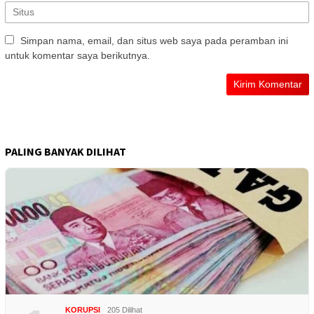
Simpan nama, email, dan situs web saya pada peramban ini
untuk komentar saya berikutnya.
PALING BANYAK DILIHAT
KORUPSI
205 Dilihat