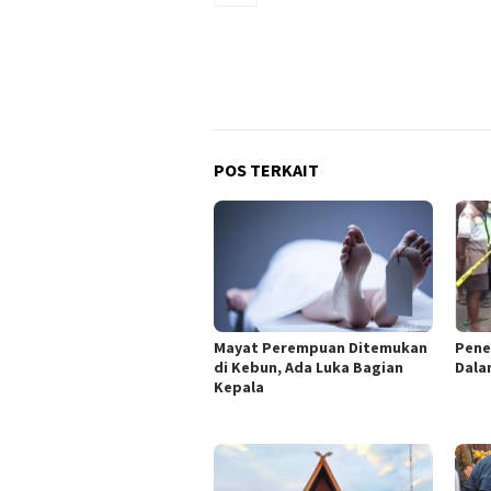
POS TERKAIT
Mayat Perempuan Ditemukan
Pene
di Kebun, Ada Luka Bagian
Dala
Kepala