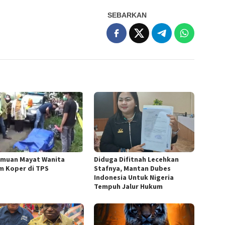
SEBARKAN
muan Mayat Wanita
Diduga Difitnah Lecehkan
m Koper di TPS
Stafnya, Mantan Dubes
Indonesia Untuk Nigeria
Tempuh Jalur Hukum