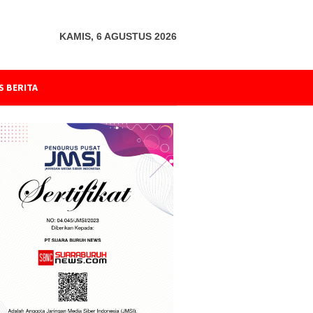
KAMIS, 6 AGUSTUS 2026
S BERITA