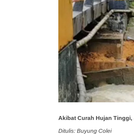
Akibat Curah Hujan Tinggi
Ditulis: Buyung Colei