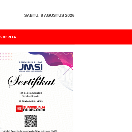
SABTU, 8 AGUSTUS 2026
S BERITA