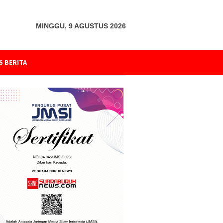
MINGGU, 9 AGUSTUS 2026
S BERITA