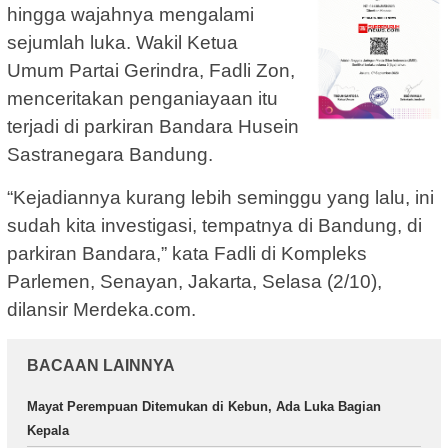
hingga wajahnya mengalami
sejumlah luka. Wakil Ketua
Umum Partai Gerindra, Fadli Zon,
menceritakan penganiayaan itu
terjadi di parkiran Bandara Husein
Sastranegara Bandung.
“Kejadiannya kurang lebih seminggu yang lalu, ini
sudah kita investigasi, tempatnya di Bandung, di
parkiran Bandara,” kata Fadli di Kompleks
Parlemen, Senayan, Jakarta, Selasa (2/10),
dilansir Merdeka.com.
BACAAN LAINNYA
Mayat Perempuan Ditemukan di Kebun, Ada Luka Bagian
Kepala