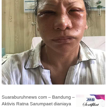
Suaraburuhnews com – Bandung –
Aktivis Ratna Sarumpaet dianiaya