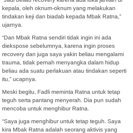
kepala, oleh oknum-oknum yang melakukan
tindakan keji dan biadab kepada Mbak Ratna,”
ujarnya.
“Dan Mbak Ratna sendiri tidak ingin ini ada
diekspose sebelumnya, karena ingin proses
recovery dan juga saya yakin beliau mengalami
trauma, tidak pernah menyangka dalam hidup
beliau ada suatu perlakuan atau tindakan seperti
itu,” ucapnya.
Meski begitu, Fadli meminta Ratna untuk tetap
teguh serta pantang menyerah. Dia pun sudah
mencoba untuk menghibur Ratna.
“Saya juga menghibur untuk tetap teguh. Saya
kira Mbak Ratna adalah seorang aktivis yang