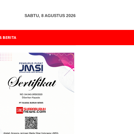
SABTU, 8 AGUSTUS 2026
S BERITA