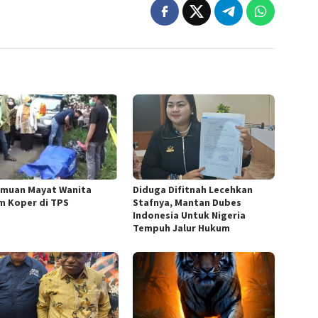
muan Mayat Wanita
Diduga Difitnah Lecehkan
m Koper di TPS
Stafnya, Mantan Dubes
Indonesia Untuk Nigeria
Tempuh Jalur Hukum