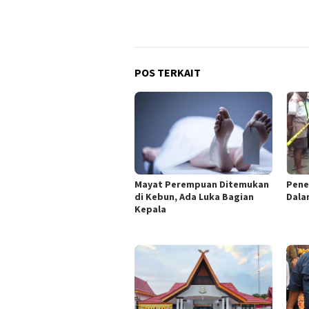
POS TERKAIT
Mayat Perempuan Ditemukan
Pene
di Kebun, Ada Luka Bagian
Dala
Kepala