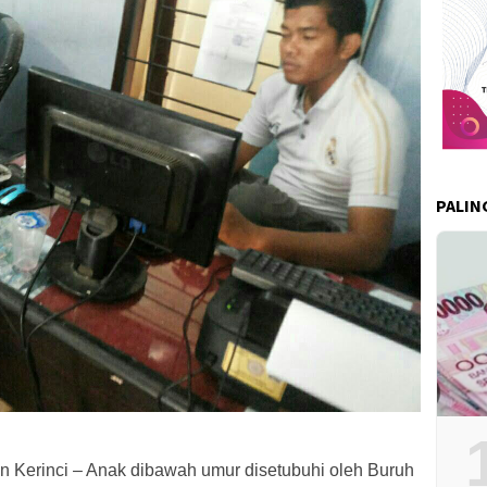
PALIN
 Kerinci – Anak dibawah umur disetubuhi oleh Buruh