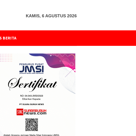
KAMIS, 6 AGUSTUS 2026
S BERITA