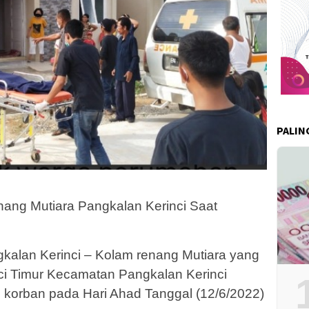
PALIN
ang Mutiara Pangkalan Kerinci Saat
alan Kerinci – Kolam renang Mutiara yang
nci Timur Kecamatan Pangkalan Kerinci
korban pada Hari Ahad Tanggal (12/6/2022)