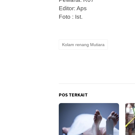
Editor: Aps
Foto : Ist.
Kolam renang Mutiara
POS TERKAIT