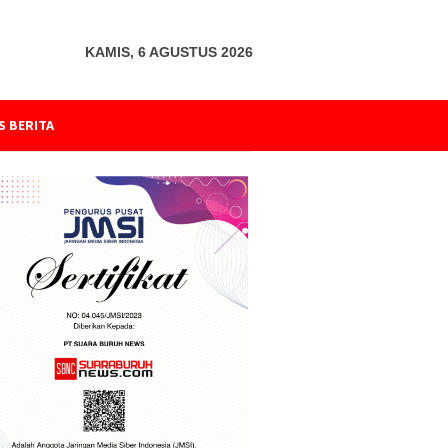
KAMIS, 6 AGUSTUS 2026
S BERITA