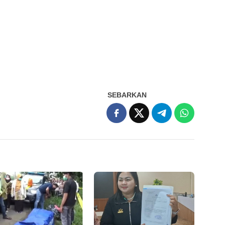
SEBARKAN