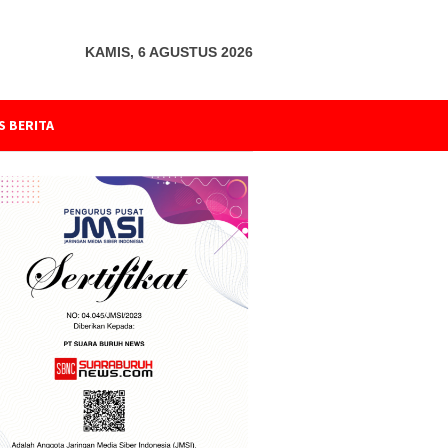
KAMIS, 6 AGUSTUS 2026
S BERITA