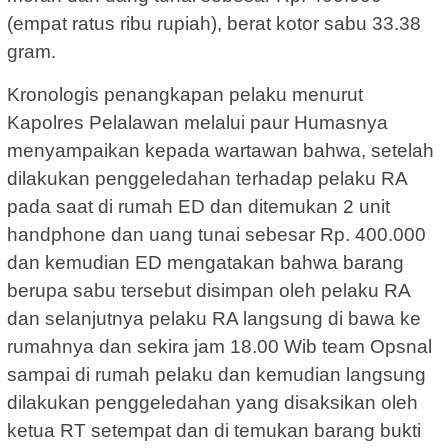
(empat ratus ribu rupiah), berat kotor sabu 33.38
gram.
Kronologis penangkapan pelaku menurut
Kapolres Pelalawan melalui paur Humasnya
menyampaikan kepada wartawan bahwa, setelah
dilakukan penggeledahan terhadap pelaku RA
pada saat di rumah ED dan ditemukan 2 unit
handphone dan uang tunai sebesar Rp. 400.000
dan kemudian ED mengatakan bahwa barang
berupa sabu tersebut disimpan oleh pelaku RA
dan selanjutnya pelaku RA langsung di bawa ke
rumahnya dan sekira jam 18.00 Wib team Opsnal
sampai di rumah pelaku dan kemudian langsung
dilakukan penggeledahan yang disaksikan oleh
ketua RT setempat dan di temukan barang bukti