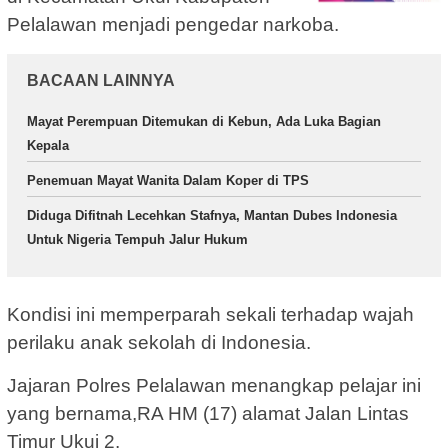
Pelalawan menjadi pengedar narkoba.
BACAAN LAINNYA
Mayat Perempuan Ditemukan di Kebun, Ada Luka Bagian
Kepala
Penemuan Mayat Wanita Dalam Koper di TPS
Diduga Difitnah Lecehkan Stafnya, Mantan Dubes Indonesia
Untuk Nigeria Tempuh Jalur Hukum
Kondisi ini memperparah sekali terhadap wajah
perilaku anak sekolah di Indonesia.
Jajaran Polres Pelalawan menangkap pelajar ini
yang bernama,RA HM (17) alamat Jalan Lintas
Timur Ukui 2.