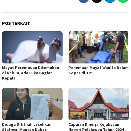
POS TERKAIT
Mayat Perempuan Ditemukan
Penemuan Mayat Wanita Dalam
di Kebun, Ada Luka Bagian
Koper di TPS
Kepala
Diduga Difitnah Lecehkan
Capaian Kinerja Kejaksaan
Stafnya, Mantan Dubes
Negeri Pelalawan Tahun 2024