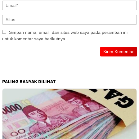
Simpan nama, email, dan situs web saya pada peramban ini
untuk komentar saya berikutnya.
PALING BANYAK DILIHAT