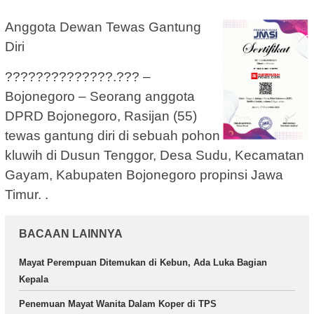
Anggota Dewan Tewas Gantung
Diri
??????????????.??? –
Bojonegoro – Seorang anggota
DPRD Bojonegoro, Rasijan (55)
tewas gantung diri di sebuah pohon
kluwih di Dusun Tenggor, Desa Sudu, Kecamatan
Gayam, Kabupaten Bojonegoro propinsi Jawa
Timur. .
BACAAN LAINNYA
Mayat Perempuan Ditemukan di Kebun, Ada Luka Bagian
Kepala
Penemuan Mayat Wanita Dalam Koper di TPS