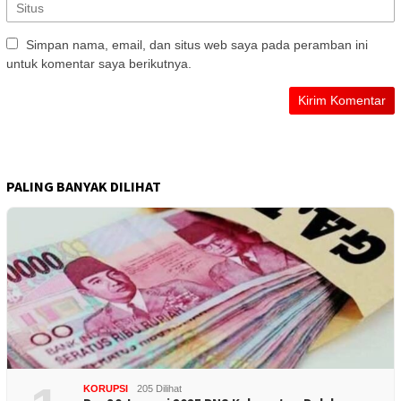
Simpan nama, email, dan situs web saya pada peramban ini
untuk komentar saya berikutnya.
PALING BANYAK DILIHAT
KORUPSI
205 Dilihat