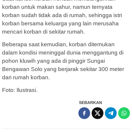
korban untuk makan sahur, namun ternyata
korban sudah tidak ada di rumah, sehingga istri
korban bersama keluarga yang lain merusaha
mencari korban di sekitar rumah.
Beberapa saat kemudian, korban ditemukan
dalam kondisi meninggal dunia menggantung di
pohon kluwih yang ada di pinggir Sungai
Bengawan Solo yang berjarak sekitar 300 meter
dari rumah korban.
Foto: Ilustrasi.
SEBARKAN