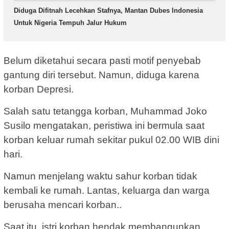
Diduga Difitnah Lecehkan Stafnya, Mantan Dubes Indonesia
Untuk Nigeria Tempuh Jalur Hukum
Belum diketahui secara pasti motif penyebab
gantung diri tersebut. Namun, diduga karena
korban Depresi.
Salah satu tetangga korban, Muhammad Joko
Susilo mengatakan, peristiwa ini bermula saat
korban keluar rumah sekitar pukul 02.00 WIB dini
hari.
Namun menjelang waktu sahur korban tidak
kembali ke rumah. Lantas, keluarga dan warga
berusaha mencari korban..
Saat itu, istri korban hendak membangunkan