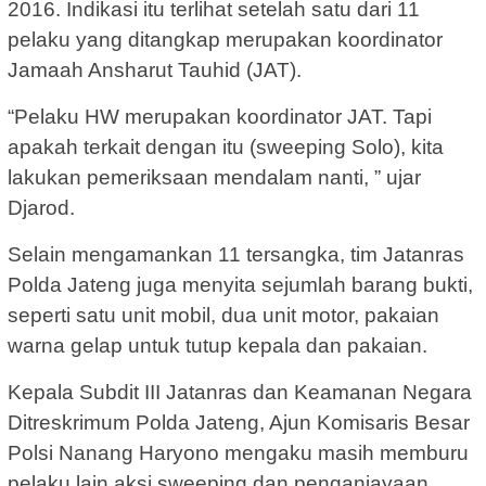
2016. Indikasi itu terlihat setelah satu dari 11
pelaku yang ditangkap merupakan koordinator
Jamaah Ansharut Tauhid (JAT).
“Pelaku HW merupakan koordinator JAT. Tapi
apakah terkait dengan itu (sweeping Solo), kita
lakukan pemeriksaan mendalam nanti, ” ujar
Djarod.
Selain mengamankan 11 tersangka, tim Jatanras
Polda Jateng juga menyita sejumlah barang bukti,
seperti satu unit mobil, dua unit motor, pakaian
warna gelap untuk tutup kepala dan pakaian.
Kepala Subdit III Jatanras dan Keamanan Negara
Ditreskrimum Polda Jateng, Ajun Komisaris Besar
Polsi Nanang Haryono mengaku masih memburu
pelaku lain aksi sweeping dan penganiayaan