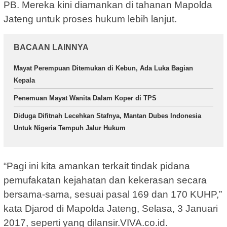
PB. Mereka kini diamankan di tahanan Mapolda
Jateng untuk proses hukum lebih lanjut.
BACAAN LAINNYA
Mayat Perempuan Ditemukan di Kebun, Ada Luka Bagian
Kepala
Penemuan Mayat Wanita Dalam Koper di TPS
Diduga Difitnah Lecehkan Stafnya, Mantan Dubes Indonesia
Untuk Nigeria Tempuh Jalur Hukum
“Pagi ini kita amankan terkait tindak pidana
pemufakatan kejahatan dan kekerasan secara
bersama-sama, sesuai pasal 169 dan 170 KUHP,”
kata Djarod di Mapolda Jateng, Selasa, 3 Januari
2017, seperti yang dilansir.VIVA.co.id.