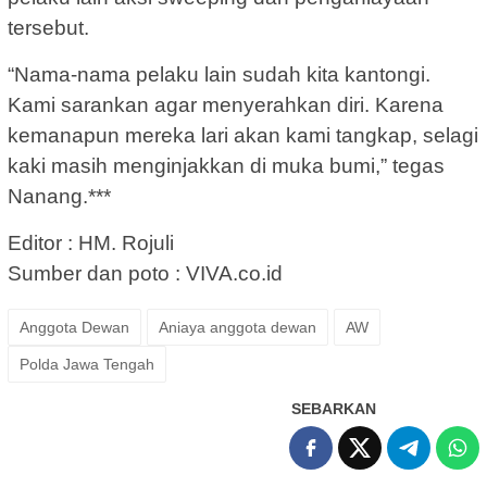
tersebut.
“Nama-nama pelaku lain sudah kita kantongi.
Kami sarankan agar menyerahkan diri. Karena
kemanapun mereka lari akan kami tangkap, selagi
kaki masih menginjakkan di muka bumi,” tegas
Nanang.***
Editor : HM. Rojuli
Sumber dan poto : VIVA.co.id
Anggota Dewan
Aniaya anggota dewan
AW
Polda Jawa Tengah
SEBARKAN