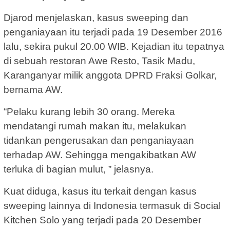
Djarod menjelaskan, kasus sweeping dan
penganiayaan itu terjadi pada 19 Desember 2016
lalu, sekira pukul 20.00 WIB. Kejadian itu tepatnya
di sebuah restoran Awe Resto, Tasik Madu,
Karanganyar milik anggota DPRD Fraksi Golkar,
bernama AW.
“Pelaku kurang lebih 30 orang. Mereka
mendatangi rumah makan itu, melakukan
tidankan pengerusakan dan penganiayaan
terhadap AW. Sehingga mengakibatkan AW
terluka di bagian mulut, ” jelasnya.
Kuat diduga, kasus itu terkait dengan kasus
sweeping lainnya di Indonesia termasuk di Social
Kitchen Solo yang terjadi pada 20 Desember