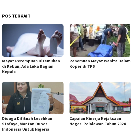
POS TERKAIT
Mayat Perempuan Ditemukan
Penemuan Mayat Wanita Dalam
di Kebun, Ada Luka Bagian
Koper di TPS
Kepala
Diduga Difitnah Lecehkan
Capaian Kinerja Kejaksaan
Stafnya, Mantan Dubes
Negeri Pelalawan Tahun 2024
Indonesia Untuk Nigeria