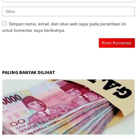
Simpan nama, email, dan situs web saya pada peramban ini
untuk komentar saya berikutnya.
PALING BANYAK DILIHAT