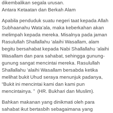
dikembalikan segala urusan.
Antara Ketaatan dan Berkah Alam
Apabila penduduk suatu negeri taat kepada Allah
Subhaanahu Wata’ala, maka keberkahan akan
melimpah kepada mereka. Misalnya pada jaman
Rasulullah Shallallahu ‘alaihi Wasallam, alam
begitu bersahabat kepada Nabi Shallallahu ‘alaihi
Wasallam dan para sahabat, sehingga gunung-
gunung sangat mencintai mereka. Rasulullah
Shallallahu ‘alaihi Wasallam bersabda ketika
melihat bukit Uhud seraya menunjuk padanya,
“Bukit ini mencintai kami dan kami pun
mencintainya. ” (HR. Bukhari dan Muslim).
Bahkan makanan yang dinikmati oleh para
sahabat ikut bertasbih sebagaimana yang