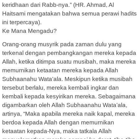
keridhaan dari Rabb-nya.” (HR. Ahmad, Al
Haitsami mengatakan bahwa semua perawi hadits
ini terpercaya).
Ke Mana Mengadu?
Orang-orang musyrik pada zaman dulu yang
terkenal dengan pembangkangan mereka kepada
Allah, ketika ditimpa suatu musibah, maka mereka
memurnikan ketaatan mereka kepada Allah
Subhaanahu Wata’ala. Meskipun ketika musibah
tersebut berlalu, mereka kembali ingkar dan
kembali kepada kesyirikan mereka. Sebagaimana
digambarkan oleh Allah Subhaanahu Wata’ala,
artinya, “Maka apabila mereka naik kapal, mereka
berdoa kepada Allah dengan memurnikan
ketaatan kepada-Nya, maka tatkala Allah