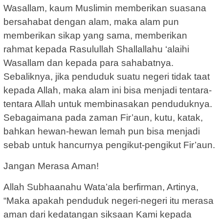
Wasallam, kaum Muslimin memberikan suasana
bersahabat dengan alam, maka alam pun
memberikan sikap yang sama, memberikan
rahmat kepada Rasulullah Shallallahu ‘alaihi
Wasallam dan kepada para sahabatnya.
Sebaliknya, jika penduduk suatu negeri tidak taat
kepada Allah, maka alam ini bisa menjadi tentara-
tentara Allah untuk membinasakan penduduknya.
Sebagaimana pada zaman Fir’aun, kutu, katak,
bahkan hewan-hewan lemah pun bisa menjadi
sebab untuk hancurnya pengikut-pengikut Fir’aun.
Jangan Merasa Aman!
Allah Subhaanahu Wata’ala berfirman, Artinya,
“Maka apakah penduduk negeri-negeri itu merasa
aman dari kedatangan siksaan Kami kepada