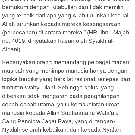
berhukum dengan Kitabullah dan tidak memilih
yang terbaik dari apa yang Allah turunkan kecuali
Allah turunkan kepada mereka kesengsaraan
(perpecahan) di antara mereka.” (HR. Ibnu Majah,
no. 4019, dinyatakan hasan oleh Syaikh al-
Albani).
Kebanyakan orang memandang pelbagai macam
musibah yang menimpa manusia hanya dengan
logika berpikir yang bersifat rasional, terlepas dari
tuntutan Wahyu Ilahi. Sehingga solusi yang
diberikan tidak mengarah pada penghilangan
sebab-sebab utama, yaitu kemaksiatan umat
manusia kepada Allah Subhaanahu Wata’ala
Sang Pencipta Jagat Raya, yang di tangan-
Nyalah seluruh kebaikan, dan kepada-Nyalah