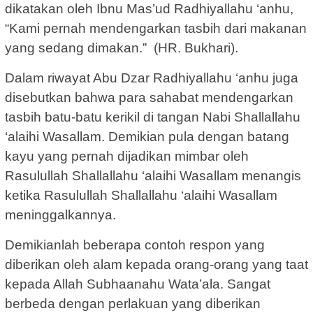
dikatakan oleh Ibnu Mas’ud Radhiyallahu ‘anhu,
“Kami pernah mendengarkan tasbih dari makanan
yang sedang dimakan.” (HR. Bukhari).
Dalam riwayat Abu Dzar Radhiyallahu ‘anhu juga
disebutkan bahwa para sahabat mendengarkan
tasbih batu-batu kerikil di tangan Nabi Shallallahu
‘alaihi Wasallam. Demikian pula dengan batang
kayu yang pernah dijadikan mimbar oleh
Rasulullah Shallallahu ‘alaihi Wasallam menangis
ketika Rasulullah Shallallahu ‘alaihi Wasallam
meninggalkannya.
Demikianlah beberapa contoh respon yang
diberikan oleh alam kepada orang-orang yang taat
kepada Allah Subhaanahu Wata’ala. Sangat
berbeda dengan perlakuan yang diberikan