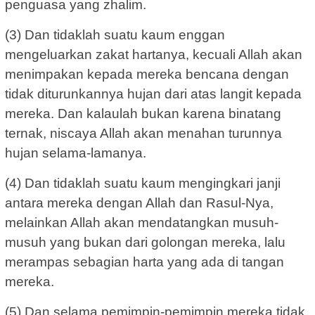
penguasa yang zhalim.
(3) Dan tidaklah suatu kaum enggan
mengeluarkan zakat hartanya, kecuali Allah akan
menimpakan kepada mereka bencana dengan
tidak diturunkannya hujan dari atas langit kepada
mereka. Dan kalaulah bukan karena binatang
ternak, niscaya Allah akan menahan turunnya
hujan selama-lamanya.
(4) Dan tidaklah suatu kaum mengingkari janji
antara mereka dengan Allah dan Rasul-Nya,
melainkan Allah akan mendatangkan musuh-
musuh yang bukan dari golongan mereka, lalu
merampas sebagian harta yang ada di tangan
mereka.
(5) Dan selama pemimpin-pemimpin mereka tidak