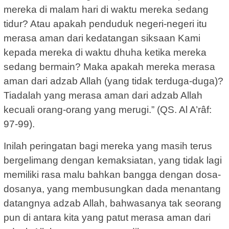
mereka di malam hari di waktu mereka sedang
tidur? Atau apakah penduduk negeri-negeri itu
merasa aman dari kedatangan siksaan Kami
kepada mereka di waktu dhuha ketika mereka
sedang bermain? Maka apakah mereka merasa
aman dari adzab Allah (yang tidak terduga-duga)?
Tiadalah yang merasa aman dari adzab Allah
kecuali orang-orang yang merugi.” (QS. Al A’râf:
97-99).
Inilah peringatan bagi mereka yang masih terus
bergelimang dengan kemaksiatan, yang tidak lagi
memiliki rasa malu bahkan bangga dengan dosa-
dosanya, yang membusungkan dada menantang
datangnya adzab Allah, bahwasanya tak seorang
pun di antara kita yang patut merasa aman dari