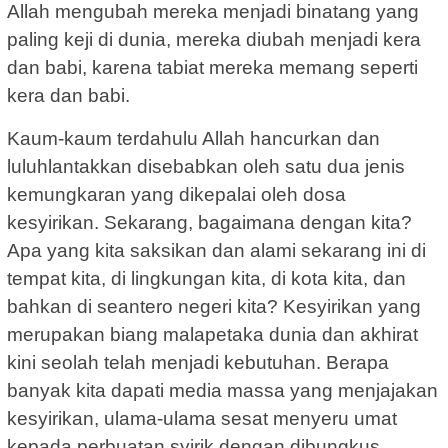
Allah mengubah mereka menjadi binatang yang
paling keji di dunia, mereka diubah menjadi kera
dan babi, karena tabiat mereka memang seperti
kera dan babi.
Kaum-kaum terdahulu Allah hancurkan dan
luluhlantakkan disebabkan oleh satu dua jenis
kemungkaran yang dikepalai oleh dosa
kesyirikan. Sekarang, bagaimana dengan kita?
Apa yang kita saksikan dan alami sekarang ini di
tempat kita, di lingkungan kita, di kota kita, dan
bahkan di seantero negeri kita? Kesyirikan yang
merupakan biang malapetaka dunia dan akhirat
kini seolah telah menjadi kebutuhan. Berapa
banyak kita dapati media massa yang menjajakan
kesyirikan, ulama-ulama sesat menyeru umat
kepada perbuatan syirik dengan dibungkus