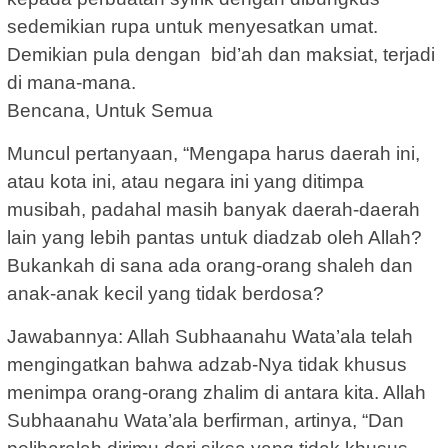
sedemikian rupa untuk menyesatkan umat.
Demikian pula dengan bid’ah dan maksiat, terjadi
di mana-mana.
Bencana, Untuk Semua
Muncul pertanyaan, “Mengapa harus daerah ini,
atau kota ini, atau negara ini yang ditimpa
musibah, padahal masih banyak daerah-daerah
lain yang lebih pantas untuk diadzab oleh Allah?
Bukankah di sana ada orang-orang shaleh dan
anak-anak kecil yang tidak berdosa?
Jawabannya: Allah Subhaanahu Wata’ala telah
mengingatkan bahwa adzab-Nya tidak khusus
menimpa orang-orang zhalim di antara kita. Allah
Subhaanahu Wata’ala berfirman, artinya, “Dan