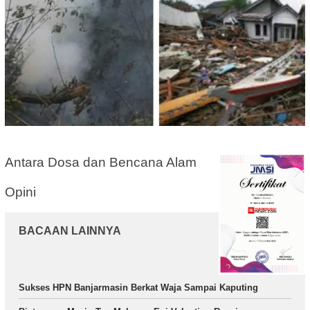
Antara Dosa dan Bencana Alam
Opini
BACAAN LAINNYA
Sukses HPN Banjarmasin Berkat Waja Sampai Kaputing