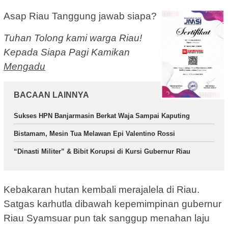
Asap Riau Tanggung jawab siapa?
Tuhan Tolong kami warga Riau!
Kepada Siapa Pagi Kamikan
Mengadu
BACAAN LAINNYA
Sukses HPN Banjarmasin Berkat Waja Sampai Kaputing
Bistamam, Mesin Tua Melawan Epi Valentino Rossi
“Dinasti Militer” & Bibit Korupsi di Kursi Gubernur Riau
Kebakaran hutan kembali merajalela di Riau.
Satgas karhutla dibawah kepemimpinan gubernur
Riau Syamsuar pun tak sanggup menahan laju