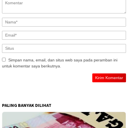
Simpan nama, email, dan situs web saya pada peramban ini
untuk komentar saya berikutnya.
PALING BANYAK DILIHAT