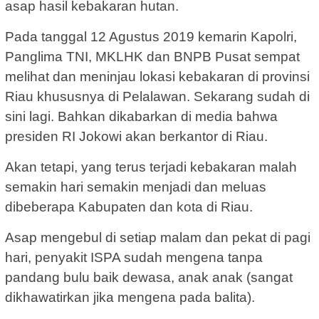
asap hasil kebakaran hutan.
Pada tanggal 12 Agustus 2019 kemarin Kapolri,
Panglima TNI, MKLHK dan BNPB Pusat sempat
melihat dan meninjau lokasi kebakaran di provinsi
Riau khususnya di Pelalawan. Sekarang sudah di
sini lagi. Bahkan dikabarkan di media bahwa
presiden RI Jokowi akan berkantor di Riau.
Akan tetapi, yang terus terjadi kebakaran malah
semakin hari semakin menjadi dan meluas
dibeberapa Kabupaten dan kota di Riau.
Asap mengebul di setiap malam dan pekat di pagi
hari, penyakit ISPA sudah mengena tanpa
pandang bulu baik dewasa, anak anak (sangat
dikhawatirkan jika mengena pada balita).