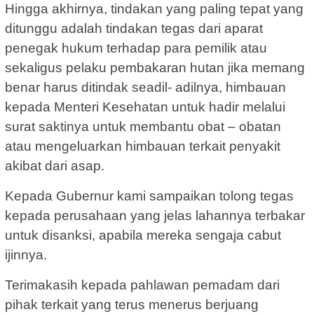
Hingga akhirnya, tindakan yang paling tepat yang
ditunggu adalah tindakan tegas dari aparat
penegak hukum terhadap para pemilik atau
sekaligus pelaku pembakaran hutan jika memang
benar harus ditindak seadil- adilnya, himbauan
kepada Menteri Kesehatan untuk hadir melalui
surat saktinya untuk membantu obat – obatan
atau mengeluarkan himbauan terkait penyakit
akibat dari asap.
Kepada Gubernur kami sampaikan tolong tegas
kepada perusahaan yang jelas lahannya terbakar
untuk disanksi, apabila mereka sengaja cabut
ijinnya.
Terimakasih kepada pahlawan pemadam dari
pihak terkait yang terus menerus berjuang