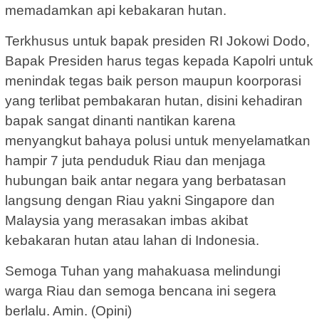
memadamkan api kebakaran hutan.
Terkhusus untuk bapak presiden RI Jokowi Dodo,
Bapak Presiden harus tegas kepada Kapolri untuk
menindak tegas baik person maupun koorporasi
yang terlibat pembakaran hutan, disini kehadiran
bapak sangat dinanti nantikan karena
menyangkut bahaya polusi untuk menyelamatkan
hampir 7 juta penduduk Riau dan menjaga
hubungan baik antar negara yang berbatasan
langsung dengan Riau yakni Singapore dan
Malaysia yang merasakan imbas akibat
kebakaran hutan atau lahan di Indonesia.
Semoga Tuhan yang mahakuasa melindungi
warga Riau dan semoga bencana ini segera
berlalu. Amin. (Opini)