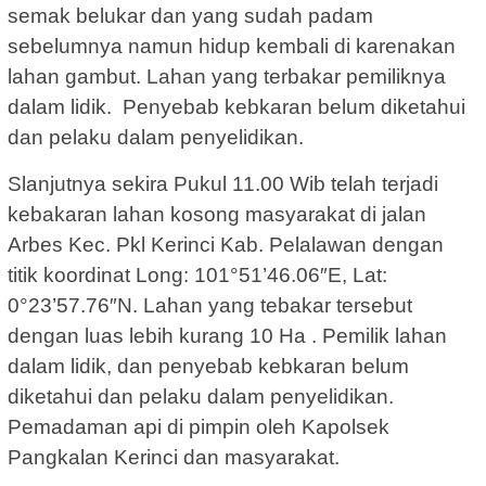
semak belukar dan yang sudah padam
sebelumnya namun hidup kembali di karenakan
lahan gambut. Lahan yang terbakar pemiliknya
dalam lidik. Penyebab kebkaran belum diketahui
dan pelaku dalam penyelidikan.
Slanjutnya sekira Pukul 11.00 Wib telah terjadi
kebakaran lahan kosong masyarakat di jalan
Arbes Kec. Pkl Kerinci Kab. Pelalawan dengan
titik koordinat Long: 101°51’46.06″E, Lat:
0°23’57.76″N. Lahan yang tebakar tersebut
dengan luas lebih kurang 10 Ha . Pemilik lahan
dalam lidik, dan penyebab kebkaran belum
diketahui dan pelaku dalam penyelidikan.
Pemadaman api di pimpin oleh Kapolsek
Pangkalan Kerinci dan masyarakat.