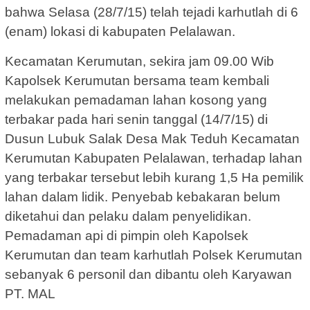
bahwa Selasa (28/7/15) telah tejadi karhutlah di 6
(enam) lokasi di kabupaten Pelalawan.
Kecamatan Kerumutan, sekira jam 09.00 Wib
Kapolsek Kerumutan bersama team kembali
melakukan pemadaman lahan kosong yang
terbakar pada hari senin tanggal (14/7/15) di
Dusun Lubuk Salak Desa Mak Teduh Kecamatan
Kerumutan Kabupaten Pelalawan, terhadap lahan
yang terbakar tersebut lebih kurang 1,5 Ha pemilik
lahan dalam lidik. Penyebab kebakaran belum
diketahui dan pelaku dalam penyelidikan.
Pemadaman api di pimpin oleh Kapolsek
Kerumutan dan team karhutlah Polsek Kerumutan
sebanyak 6 personil dan dibantu oleh Karyawan
PT. MAL