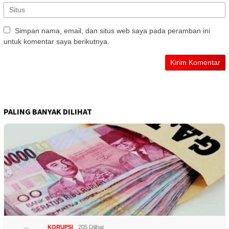
Simpan nama, email, dan situs web saya pada peramban ini
untuk komentar saya berikutnya.
PALING BANYAK DILIHAT
KORUPSI
205 Dilihat