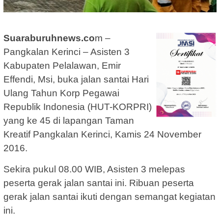
Suaraburuhnews.co
m –
Pangkalan Kerinci – Asisten 3
Kabupaten Pelalawan, Emir
Effendi, Msi, buka jalan santai Hari
Ulang Tahun Korp Pegawai
Republik Indonesia (HUT-KORPRI)
yang ke 45 di lapangan Taman
Kreatif Pangkalan Kerinci, Kamis 24 November
2016.
Sekira pukul 08.00 WIB, Asisten 3 melepas
peserta gerak jalan santai ini. Ribuan peserta
gerak jalan santai ikuti dengan semangat kegiatan
ini.