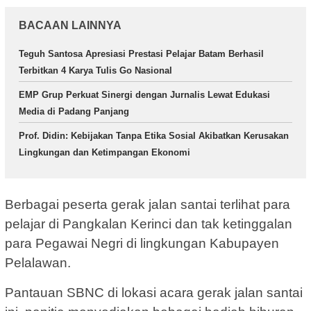
BACAAN LAINNYA
Teguh Santosa Apresiasi Prestasi Pelajar Batam Berhasil
Terbitkan 4 Karya Tulis Go Nasional
EMP Grup Perkuat Sinergi dengan Jurnalis Lewat Edukasi
Media di Padang Panjang
Prof. Didin: Kebijakan Tanpa Etika Sosial Akibatkan Kerusakan
Lingkungan dan Ketimpangan Ekonomi
Berbagai peserta gerak jalan santai terlihat para
pelajar di Pangkalan Kerinci dan tak ketinggalan
para Pegawai Negri di lingkungan Kabupayen
Pelalawan.
Pantauan SBNC di lokasi acara gerak jalan santai