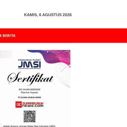
KAMIS, 6 AGUSTUS 2026
S BERITA