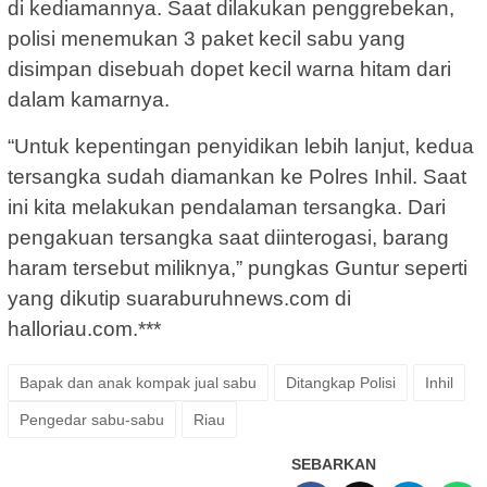
di kediamannya. Saat dilakukan penggrebekan,
polisi menemukan 3 paket kecil sabu yang
disimpan disebuah dopet kecil warna hitam dari
dalam kamarnya.
“Untuk kepentingan penyidikan lebih lanjut, kedua
tersangka sudah diamankan ke Polres Inhil. Saat
ini kita melakukan pendalaman tersangka. Dari
pengakuan tersangka saat diinterogasi, barang
haram tersebut miliknya,” pungkas Guntur seperti
yang dikutip suaraburuhnews.com di
halloriau.com.***
Bapak dan anak kompak jual sabu
Ditangkap Polisi
Inhil
Pengedar sabu-sabu
Riau
SEBARKAN