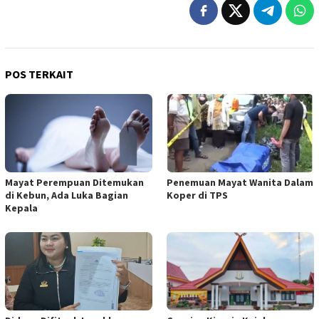
POS TERKAIT
Mayat Perempuan Ditemukan
Penemuan Mayat Wanita Dalam
di Kebun, Ada Luka Bagian
Koper di TPS
Kepala