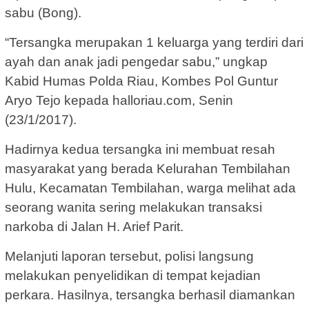
sabu (Bong).
“Tersangka merupakan 1 keluarga yang terdiri dari
ayah dan anak jadi pengedar sabu,” ungkap
Kabid Humas Polda Riau, Kombes Pol Guntur
Aryo Tejo kepada halloriau.com, Senin
(23/1/2017).
Hadirnya kedua tersangka ini membuat resah
masyarakat yang berada Kelurahan Tembilahan
Hulu, Kecamatan Tembilahan, warga melihat ada
seorang wanita sering melakukan transaksi
narkoba di Jalan H. Arief Parit.
Melanjuti laporan tersebut, polisi langsung
melakukan penyelidikan di tempat kejadian
perkara. Hasilnya, tersangka berhasil diamankan