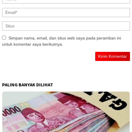
Simpan nama, email, dan situs web saya pada peramban ini
untuk komentar saya berikutnya.
PALING BANYAK DILIHAT