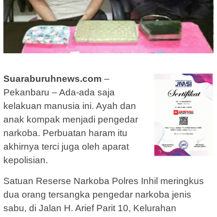
Suaraburuhnews.com
–
Pekanbaru – Ada-ada saja
kelakuan manusia ini. Ayah dan
anak kompak menjadi pengedar
narkoba. Perbuatan haram itu
akhirnya terci juga oleh aparat
kepolisian.
Satuan Reserse Narkoba Polres Inhil meringkus
dua orang tersangka pengedar narkoba jenis
sabu, di Jalan H. Arief Parit 10, Kelurahan