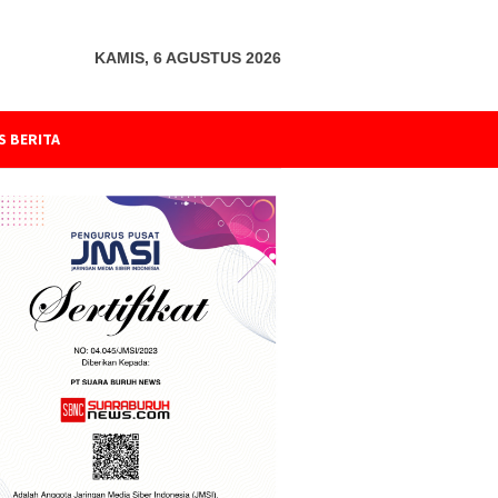
KAMIS, 6 AGUSTUS 2026
S BERITA