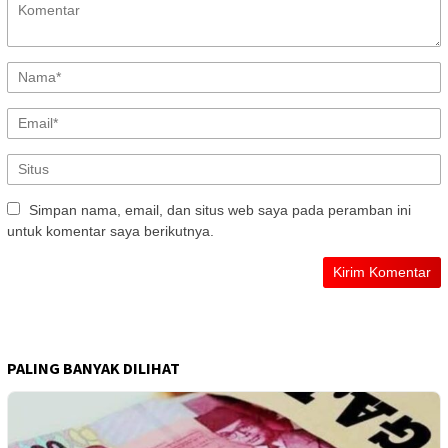
Simpan nama, email, dan situs web saya pada peramban ini
untuk komentar saya berikutnya.
PALING BANYAK DILIHAT