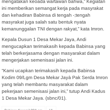
mengatakan keoada wartawan bahwa,” Kegiatan
ini memberikan semangat kerja pada masyrakat
dan kehadiran Babinsa di tengah -;tengah
masyrakat juga salah satu bentuk nyata
kemanunggalan TNI dengan rakyat,” kata Imron.
Kepala Dusun 1 Desa Mekar Jaya, Andi
mengucapkan terimakasih kepada Babinsa yang
telah berkerjasama dengan masyarakat dalam
mengerjakan semenisasi jalan ini.
“Kami ucapkan terimakasih kepada Babinsa
Kodim 09/Lgm Desa Mekar Jayà Pak Serda Imron
yang telah membantu masyarakat dalam
pekerjaan semenisasi jalan ini,” tutup Andi Kadus
1 Desa Mekar Jaya. (sbnc/01).