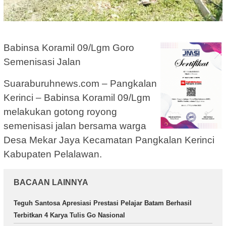
Babinsa Koramil 09/Lgm Goro
Semenisasi Jalan
Suaraburuhnews.com – Pangkalan
Kerinci – Babinsa Koramil 09/Lgm
melakukan gotong royong
semenisasi jalan bersama warga
Desa Mekar Jaya Kecamatan Pangkalan Kerinci
Kabupaten Pelalawan.
BACAAN LAINNYA
Teguh Santosa Apresiasi Prestasi Pelajar Batam Berhasil
Terbitkan 4 Karya Tulis Go Nasional