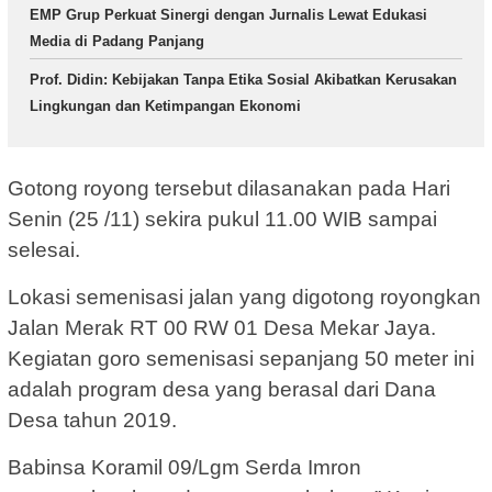
EMP Grup Perkuat Sinergi dengan Jurnalis Lewat Edukasi
Media di Padang Panjang
Prof. Didin: Kebijakan Tanpa Etika Sosial Akibatkan Kerusakan
Lingkungan dan Ketimpangan Ekonomi
Gotong royong tersebut dilasanakan pada Hari
Senin (25 /11) sekira pukul 11.00 WIB sampai
selesai.
Lokasi semenisasi jalan yang digotong royongkan
Jalan Merak RT 00 RW 01 Desa Mekar Jaya.
Kegiatan goro semenisasi sepanjang 50 meter ini
adalah program desa yang berasal dari Dana
Desa tahun 2019.
Babinsa Koramil 09/Lgm Serda Imron