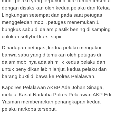
mobil pelaku yang terparkir di luar rumah tersebut
dengan disaksikan oleh kedua pelaku dan Ketua
Lingkungan setempat dan pada saat petugas
menggeledah mobil, petugas menemukan 1
bungkus sabu di dalam plastik bening di samping
colokan seftybel kursi sopir .
Dihadapan petugas, kedua pelaku mengakui
bahwa sabu yang ditemukan oleh petugas di
dalam mobilnya adalah milik kedua pelaku dan
untuk penyidikan lebih lanjut, kedua pelaku dan
barang bukti di bawa ke Polres Pelalawan.
Kapolres Pelalawan AKBP Ade Johan Sinaga,
melalui Kasat Narkoba Polres Pelalawan AKP Edi
Yasman membenarkan penangkapan kedua
pelaku narkoba tersebut.