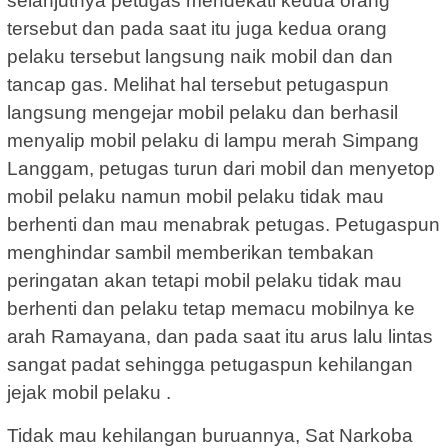
selanjutnya petugas mendekati kedua orang
tersebut dan pada saat itu juga kedua orang
pelaku tersebut langsung naik mobil dan dan
tancap gas. Melihat hal tersebut petugaspun
langsung mengejar mobil pelaku dan berhasil
menyalip mobil pelaku di lampu merah Simpang
Langgam, petugas turun dari mobil dan menyetop
mobil pelaku namun mobil pelaku tidak mau
berhenti dan mau menabrak petugas. Petugaspun
menghindar sambil memberikan tembakan
peringatan akan tetapi mobil pelaku tidak mau
berhenti dan pelaku tetap memacu mobilnya ke
arah Ramayana, dan pada saat itu arus lalu lintas
sangat padat sehingga petugaspun kehilangan
jejak mobil pelaku .
Tidak mau kehilangan buruannya, Sat Narkoba