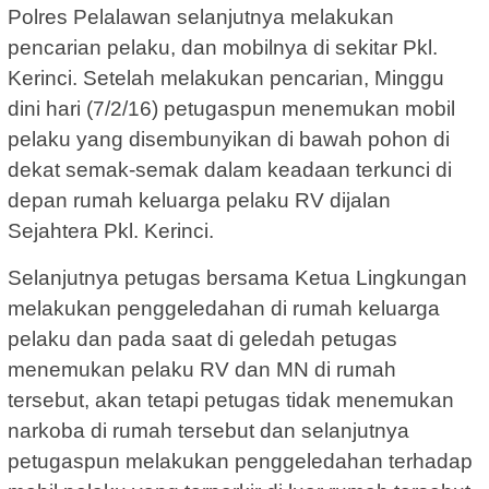
Polres Pelalawan selanjutnya melakukan
pencarian pelaku, dan mobilnya di sekitar Pkl.
Kerinci. Setelah melakukan pencarian, Minggu
dini hari (7/2/16) petugaspun menemukan mobil
pelaku yang disembunyikan di bawah pohon di
dekat semak-semak dalam keadaan terkunci di
depan rumah keluarga pelaku RV dijalan
Sejahtera Pkl. Kerinci.
Selanjutnya petugas bersama Ketua Lingkungan
melakukan penggeledahan di rumah keluarga
pelaku dan pada saat di geledah petugas
menemukan pelaku RV dan MN di rumah
tersebut, akan tetapi petugas tidak menemukan
narkoba di rumah tersebut dan selanjutnya
petugaspun melakukan penggeledahan terhadap