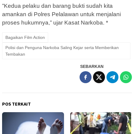
”Kedua pelaku dan barang bukti sudah kita
amankan di Polres Pelalawan untuk menjalani
proses hukumnya,” ujar Kasat Narkoba. *
Bagaikan Film Action
Polisi dan Penguna Narkoba Saling Kejar serta Memberikan
Tembakan
SEBARKAN
POS TERKAIT