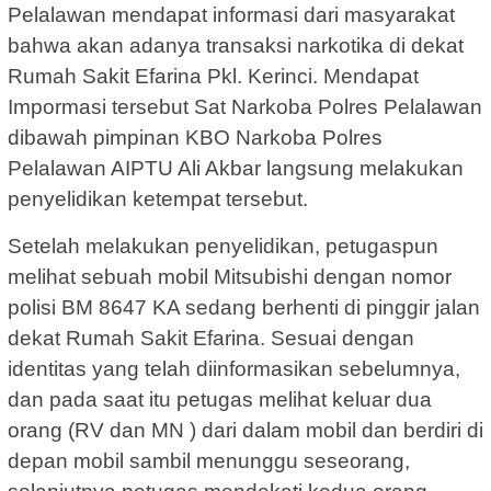
Pelalawan mendapat informasi dari masyarakat
bahwa akan adanya transaksi narkotika di dekat
Rumah Sakit Efarina Pkl. Kerinci. Mendapat
Impormasi tersebut Sat Narkoba Polres Pelalawan
dibawah pimpinan KBO Narkoba Polres
Pelalawan AIPTU Ali Akbar langsung melakukan
penyelidikan ketempat tersebut.
Setelah melakukan penyelidikan, petugaspun
melihat sebuah mobil Mitsubishi dengan nomor
polisi BM 8647 KA sedang berhenti di pinggir jalan
dekat Rumah Sakit Efarina. Sesuai dengan
identitas yang telah diinformasikan sebelumnya,
dan pada saat itu petugas melihat keluar dua
orang (RV dan MN ) dari dalam mobil dan berdiri di
depan mobil sambil menunggu seseorang,