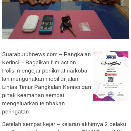
Suaraburuhnews.com – Pangkalan
Kerinci – Bagaikan film action,
Polisi mengejar penikmat narkoba
lari mengunakan mobil di jalan
Lintas Timur Pangkalan Kerinci dan
pihak keamanan sempat
mengeluarkan tembakan
peringatan.
Setelah sempat kejar – kejaran akhirnya 2 pelaku