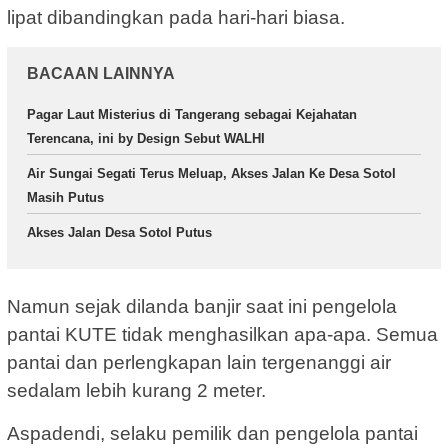
lipat dibandingkan pada hari-hari biasa.
BACAAN LAINNYA
Pagar Laut Misterius di Tangerang sebagai Kejahatan
Terencana, ini by Design Sebut WALHI
Air Sungai Segati Terus Meluap, Akses Jalan Ke Desa Sotol
Masih Putus
Akses Jalan Desa Sotol Putus
Namun sejak dilanda banjir saat ini pengelola
pantai KUTE tidak menghasilkan apa-apa. Semua
pantai dan perlengkapan lain tergenanggi air
sedalam lebih kurang 2 meter.
Aspadendi, selaku pemilik dan pengelola pantai