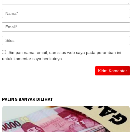
Simpan nama, email, dan situs web saya pada peramban ini
untuk komentar saya berikutnya.
PALING BANYAK DILIHAT