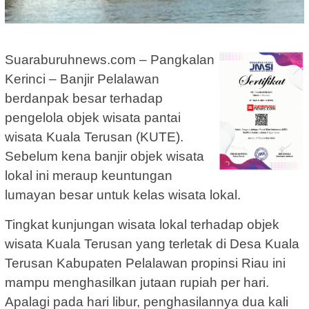
Suaraburuhnews.com – Pangkalan
Kerinci – Banjir Pelalawan
berdanpak besar terhadap
pengelola objek wisata pantai
wisata Kuala Terusan (KUTE).
Sebelum kena banjir objek wisata
lokal ini meraup keuntungan
lumayan besar untuk kelas wisata lokal.
Tingkat kunjungan wisata lokal terhadap objek
wisata Kuala Terusan yang terletak di Desa Kuala
Terusan Kabupaten Pelalawan propinsi Riau ini
mampu menghasilkan jutaan rupiah per hari.
Apalagi pada hari libur, penghasilannya dua kali