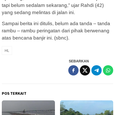
tapi belum sedalam sekarang,” ujar Rahdi (42)
yang sedang melintas di jalan ini.
Sampai berita ini ditulis, belum ada tanda – tanda
rambu – rambu peringatan dari pihak berwenang
atas bencana banjir ini. (sbnc).
HL
SEBARKAN
POS TERKAIT