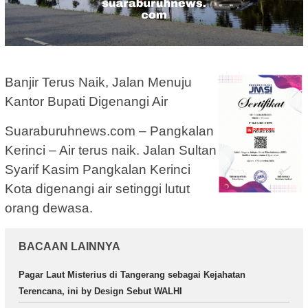
Banjir Terus Naik, Jalan Menuju
Kantor Bupati Digenangi Air
Suaraburuhnews.com – Pangkalan
Kerinci – Air terus naik. Jalan Sultan
Syarif Kasim Pangkalan Kerinci
Kota digenangi air setinggi lutut
orang dewasa.
BACAAN LAINNYA
Pagar Laut Misterius di Tangerang sebagai Kejahatan
Terencana, ini by Design Sebut WALHI