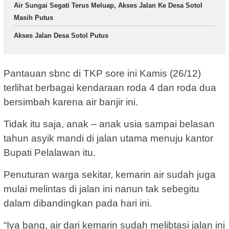
Air Sungai Segati Terus Meluap, Akses Jalan Ke Desa Sotol
Masih Putus
Akses Jalan Desa Sotol Putus
Pantauan sbnc di TKP sore ini Kamis (26/12)
terlihat berbagai kendaraan roda 4 dan roda dua
bersimbah karena air banjir ini.
Tidak itu saja, anak – anak usia sampai belasan
tahun asyik mandi di jalan utama menuju kantor
Bupati Pelalawan itu.
Penuturan warga sekitar, kemarin air sudah juga
mulai melintas di jalan ini nanun tak sebegitu
dalam dibandingkan pada hari ini.
“Iya bang, air dari kemarin sudah melibtasi jalan ini