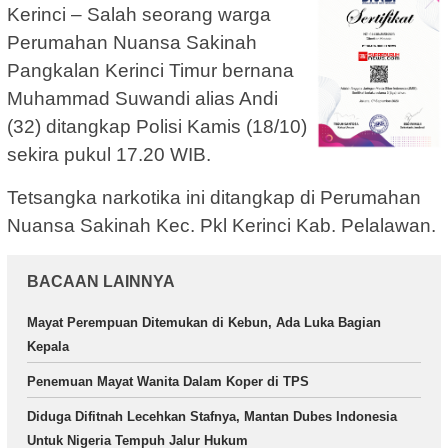
Kerinci – Salah seorang warga
Perumahan Nuansa Sakinah
Pangkalan Kerinci Timur bernana
Muhammad Suwandi alias Andi
(32) ditangkap Polisi Kamis (18/10)
sekira pukul 17.20 WIB.
Tetsangka narkotika ini ditangkap di Perumahan
Nuansa Sakinah Kec. Pkl Kerinci Kab. Pelalawan.
BACAAN LAINNYA
Mayat Perempuan Ditemukan di Kebun, Ada Luka Bagian
Kepala
Penemuan Mayat Wanita Dalam Koper di TPS
Diduga Difitnah Lecehkan Stafnya, Mantan Dubes Indonesia
Untuk Nigeria Tempuh Jalur Hukum