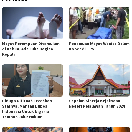
Mayat Perempuan Ditemukan
Penemuan Mayat Wanita Dalam
di Kebun, Ada Luka Bagian
Koper di TPS
Kepala
Diduga Difitnah Lecehkan
Capaian Kinerja Kejaksaan
Stafnya, Mantan Dubes
Negeri Pelalawan Tahun 2024
Indonesia Untuk Nigeria
Tempuh Jalur Hukum