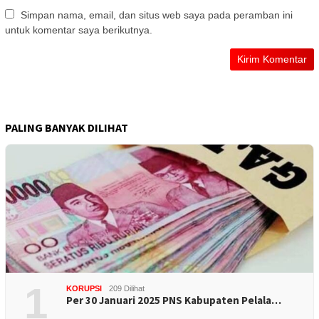
Simpan nama, email, dan situs web saya pada peramban ini
untuk komentar saya berikutnya.
PALING BANYAK DILIHAT
1
KORUPSI
209 Dilihat
Per 30 Januari 2025 PNS Kabupaten Pelala…