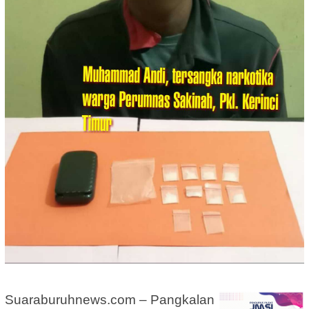
Suaraburuhnews.com – Pangkalan