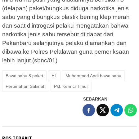
(delapan) paket/bungkus diduga narkotika jenis
sabu yang dibungkus plastik bening klep merah
dan saat diintrogasi pelaku mengatakan bahwa
narkotika jenis sabu tersebut di dapat dari
Pekanbaru selanjutnya pelaku diamankan dan
dibawa ke Polres Pelalawan guna pemeriksaan
lebih lanjut.(sbnc/01)
Bawa sabu 8 paket
HL
Muhammad Andi bawa sabu
Perumahan Sakinah
Pkl. Kerinci Timur
SEBARKAN
POS TERKAIT