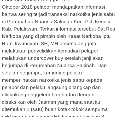
Oktober 2018 pelapor mendapatkan informasi
bahwa sering terjadi transaksi narkotika jenis sabu
di Perumahan Nuansa Sakinah Kec. Pkl. Kerinci
Kab. Pelalawan. Terkait informasi tersebut Sat Res
Narkoba yang di pimpin oleh Kasat Narkoba Iptu
Romi Irwansyah, SH, MH beserta anggota
melakukan penyelidikan kemudian pelapor
melakukan undercover buy setelah janji akan
berjumpa di Perumahan Nuansa Sakinah. Dan
setelah berjumpa, kemudian pelaku
memperlihatkan narkotika jenis sabu kepada
pelapor dan pelaku langsung ditangkap dan
dilakukan penggeledahan badan dengan
disaksikan oleh Jasman yang mana saat itu
ditemukan 1 (satu) buah kotak rokok sempurna
mild warna putih yang didalamnya berisikan 8