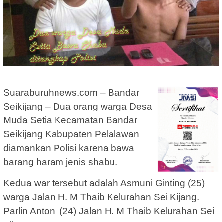
Suaraburuhnews.com – Bandar
Seikijang – Dua orang warga Desa
Muda Setia Kecamatan Bandar
Seikijang Kabupaten Pelalawan
diamankan Polisi karena bawa
barang haram jenis shabu.
Kedua war tersebut adalah Asmuni Ginting (25)
warga Jalan H. M Thaib Kelurahan Sei Kijang.
Parlin Antoni (24) Jalan H. M Thaib Kelurahan Sei