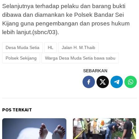
Selanjutnya terhadap pelaku dan barang bukti
dibawa dan diamankan ke Polsek Bandar Sei
Kijang guna pengembangan dan proses hukum
lebih lanjut.(sbnc/03).
Desa Muda Setia
HL
Jalan H. M.Thaib
Polsek Sekijang
Warga Desa Muda Setia bawa sabu
SEBARKAN
POS TERKAIT