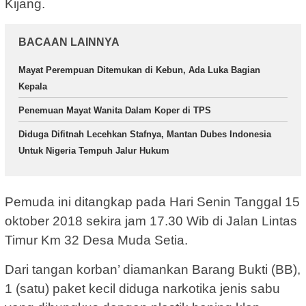
Kijang.
BACAAN LAINNYA
Mayat Perempuan Ditemukan di Kebun, Ada Luka Bagian
Kepala
Penemuan Mayat Wanita Dalam Koper di TPS
Diduga Difitnah Lecehkan Stafnya, Mantan Dubes Indonesia
Untuk Nigeria Tempuh Jalur Hukum
Pemuda ini ditangkap pada Hari Senin Tanggal 15
oktober 2018 sekira jam 17.30 Wib di Jalan Lintas
Timur Km 32 Desa Muda Setia.
Dari tangan korban’ diamankan Barang Bukti (BB),
1 (satu) paket kecil diduga narkotika jenis sabu