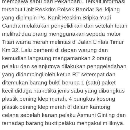
membawa sabu dari Pekanbaru. Terkait informasi
tersebut Unit Reskrim Polsek Bandar Sei kijang
yang dipimpin Ps. Kanit Reskim Bripka Yudi
Candra melakukan penyelidikan dan setelah team
melihat dua orang menggunakan sepeda motor
Titan warna merah melintas di Jalan Lintas Timur
Km 32. Lalu berhenti di depan warung dan
kemudian langsung mengamankan 2 orang
pelaku dan selanjutnya dilakukan penggeledahan
yang didampingi oleh ketua RT setempat dan
ditemukan barang bukti berupa 1 (satu) paket
kecil diduga narkotika jenis sabu yang dibungkus
plastik bening klep merah, 4 bungkus kosong
plastik bening klep merah di dalam kantong
celana sebelah kanan pelaku Asmuni Ginting dan
terhadap barang bukti pelaku mengakui miliknya.