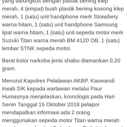
yang dibungkus dengan plastik bening klep
merah, 4 (empat) buah plastik bening kosong klep
merah, 1 (satu) unit handphone merk Strawbery
warna hitam, 1 (satu) unit handphone Samsung
lipat warna hitam, 1 (satu) unit sepeda motor merk
Suzuki Titan warna merah BM 4120 OB, 1 (satu)
lembar STNK sepeda motor.
Berat kotor narkoba jenis shabu diamankan 0,20
gram.
Menurut Kapolres Pelalawan AKBP. Kaswandi
Irwab SIK kepada wartawan melalui Paur
Humasnya menjelaskan, kronologis pada Hari
Senin Tanggal 15 Oktober 2018 pelapor
mendapatkan informasi ada 2 orang
menggunakan sepeda motor Titan warna merah