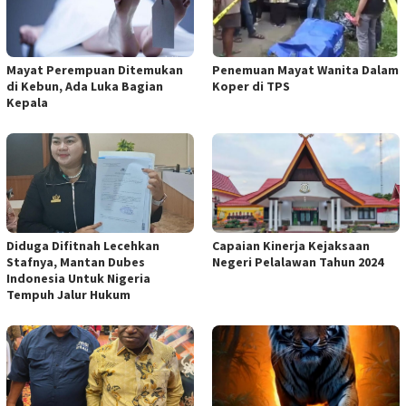
Mayat Perempuan Ditemukan
Penemuan Mayat Wanita Dalam
di Kebun, Ada Luka Bagian
Koper di TPS
Kepala
Diduga Difitnah Lecehkan
Capaian Kinerja Kejaksaan
Stafnya, Mantan Dubes
Negeri Pelalawan Tahun 2024
Indonesia Untuk Nigeria
Tempuh Jalur Hukum