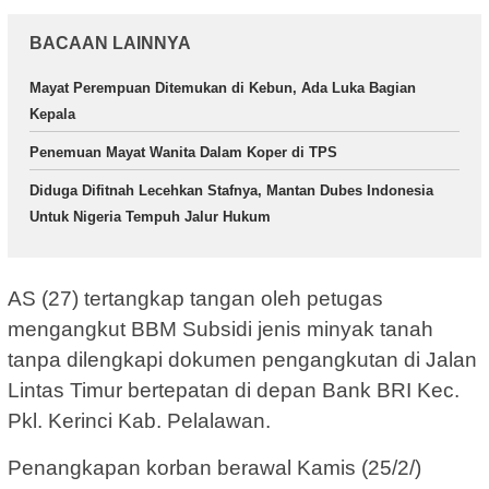
BACAAN LAINNYA
Mayat Perempuan Ditemukan di Kebun, Ada Luka Bagian
Kepala
Penemuan Mayat Wanita Dalam Koper di TPS
Diduga Difitnah Lecehkan Stafnya, Mantan Dubes Indonesia
Untuk Nigeria Tempuh Jalur Hukum
AS (27) tertangkap tangan oleh petugas
mengangkut BBM Subsidi jenis minyak tanah
tanpa dilengkapi dokumen pengangkutan di Jalan
Lintas Timur bertepatan di depan Bank BRI Kec.
Pkl. Kerinci Kab. Pelalawan.
Penangkapan korban berawal Kamis (25/2/)