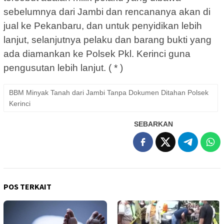
sebelumnya dari Jambi dan rencananya akan di
jual ke Pekanbaru, dan untuk penyidikan lebih
lanjut, selanjutnya pelaku dan barang bukti yang
ada diamankan ke Polsek Pkl. Kerinci guna
pengusutan lebih lanjut. ( * )
BBM Minyak Tanah dari Jambi Tanpa Dokumen Ditahan Polsek
Kerinci
SEBARKAN
POS TERKAIT