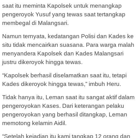
saat itu meminta Kapolsek untuk menangkap
pengeroyok Yusuf yang tewas saat tertangkap
membegal di Malangsari.
Namun ternyata, kedatangan Polisi dan Kades ke
situ tidak mencairkan suasana. Para warga malah
menyandera Kapolsek dan Kades Malangsari
justru dikeroyok hingga tewas.
“Kapolsek berhasil diselamatkan saat itu, tetapi
Kades dikeroyok hingga tewas,” imbuh Heru.
Tidak hanya itu, Leman saat itu sangat aktif dalam
pengeroyokan Kases. Dari keterangan pelaku
pengeroyokan yang berhasil ditangkap, Leman
memotong kelamin Aidil.
“Setelah kejadian itu kami tangkap 12 orang dan