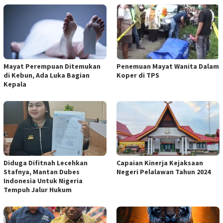
Mayat Perempuan Ditemukan
Penemuan Mayat Wanita Dalam
di Kebun, Ada Luka Bagian
Koper di TPS
Kepala
Diduga Difitnah Lecehkan
Capaian Kinerja Kejaksaan
Stafnya, Mantan Dubes
Negeri Pelalawan Tahun 2024
Indonesia Untuk Nigeria
Tempuh Jalur Hukum