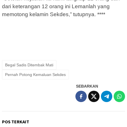
dari keterangan 12 orang ini Lemanlah yang
memotong kelamin Sekdes,” tutupnya. ****
Begal Sadis Ditembak Mati
Pernah Potong Kemaluan Sekdes
SEBARKAN
POS TERKAIT