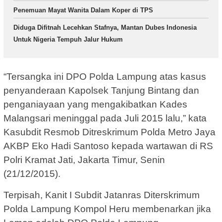
Penemuan Mayat Wanita Dalam Koper di TPS
Diduga Difitnah Lecehkan Stafnya, Mantan Dubes Indonesia
Untuk Nigeria Tempuh Jalur Hukum
“Tersangka ini DPO Polda Lampung atas kasus
penyanderaan Kapolsek Tanjung Bintang dan
penganiayaan yang mengakibatkan Kades
Malangsari meninggal pada Juli 2015 lalu,” kata
Kasubdit Resmob Ditreskrimum Polda Metro Jaya
AKBP Eko Hadi Santoso kepada wartawan di RS
Polri Kramat Jati, Jakarta Timur, Senin
(21/12/2015).
Terpisah, Kanit I Subdit Jatanras Diterskrimum
Polda Lampung Kompol Heru membenarkan jika