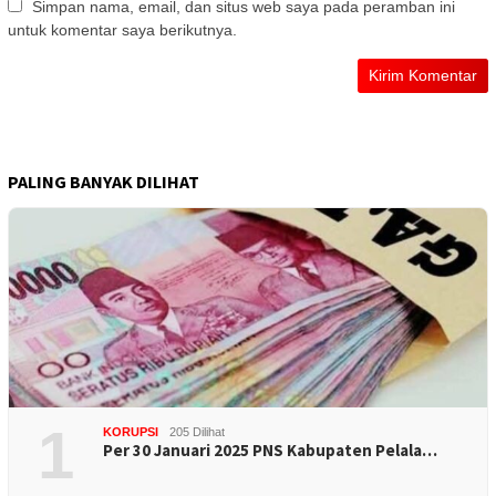
Simpan nama, email, dan situs web saya pada peramban ini
untuk komentar saya berikutnya.
PALING BANYAK DILIHAT
1
KORUPSI
205 Dilihat
Per 30 Januari 2025 PNS Kabupaten Pelala…