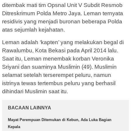
ditembak mati tim Opsnal Unit V Subdit Resmob
Ditreskrimum Polda Metro Jaya. Leman ternyata
residivis yang menjadi buronan beberapa Polda
atas sejumlah kejahatan.
Leman adalah ‘kapten’ yang melakukan begal di
Rawalumbu, Kota Bekasi pada April 2014 lalu.
Saat itu, Leman menembak korban Veronika
Sriyani dan suaminya Muslimin (49). Muslimin
selamat setelah terserempet peluru, namun
istrinya tewas tertembus peluru yang berhasil
dihindari Muslimin saat itu.
BACAAN LAINNYA
Mayat Perempuan Ditemukan di Kebun, Ada Luka Bagian
Kepala