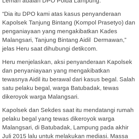
Leman adalah DPO Polda Lampung.
“Dia itu DPO kami atas kasus penyanderaan
Kapolsek Tanjung Bintang (Kompol Prasetyo) dan
penganiayaan yang mengakibatkan Kades
Malangsari, Tanjung Bintang Aidil Dermawan,”
jelas Heru saat dihubungi detikcom.
Heru menjelaskan, aksi penyanderaan Kapolsek
dan penyaniayaan yang mengakibatkan
tewasnya Aidil itu berawal dari kasus begal. Salah
satu pelaku begal, warga Batubadak, tewas
dikeroyok warga Malangsari.
Kapolsek dan Sekdes saat itu mendatangi rumah
pelaku begal yang tewas dikeroyok warga
Malangsari, di Batubadak, Lampung pada akhir
Juli 2015 lalu untuk melakukan mediasi. Massa