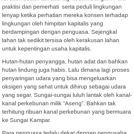
praktisi dan pemerhati serta peduli lingkungan
lenyap ketika perhatian mereka konsen terhadap
lingkungan oleh himpitan kapitalis yang
berdampingan dengan penguasa. Sejengkal
lahan tak sedikit tersisa oleh kerakusan lahan
untuk kepentingan usaha kapitalis.
Hutan-hutan penyangga, hutan adat dan bahkan
hutan lindung juga habis. Lalu dimana lagi proses
penyaringan udara yang bisa mengeluarkan
oksigen yang sehat untuk dihirup sebagai udara
yang segar. Sungai-sungai luluh lantak oleh kanal-
kanal perkebunan milik “Aseng”. Bahkan tak
terhitung ribuan kanal perkebunan yang bermuara
ke Sungai Kampar.
Para penguasa terlalu dekat dengan pengusaha.