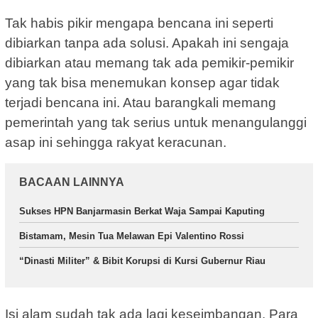
Tak habis pikir mengapa bencana ini seperti
dibiarkan tanpa ada solusi. Apakah ini sengaja
dibiarkan atau memang tak ada pemikir-pemikir
yang tak bisa menemukan konsep agar tidak
terjadi bencana ini. Atau barangkali memang
pemerintah yang tak serius untuk menangulanggi
asap ini sehingga rakyat keracunan.
BACAAN LAINNYA
Sukses HPN Banjarmasin Berkat Waja Sampai Kaputing
Bistamam, Mesin Tua Melawan Epi Valentino Rossi
“Dinasti Militer” & Bibit Korupsi di Kursi Gubernur Riau
Isi alam sudah tak ada lagi keseimbangan. Para