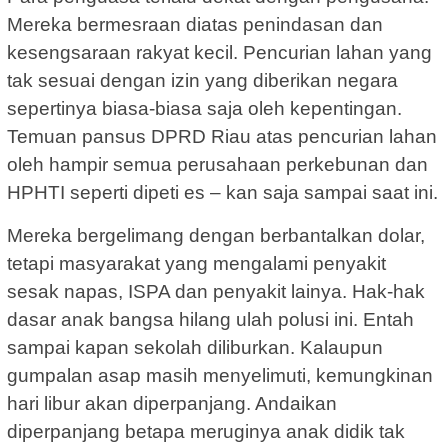
Mereka bermesraan diatas penindasan dan
kesengsaraan rakyat kecil. Pencurian lahan yang
tak sesuai dengan izin yang diberikan negara
sepertinya biasa-biasa saja oleh kepentingan.
Temuan pansus DPRD Riau atas pencurian lahan
oleh hampir semua perusahaan perkebunan dan
HPHTI seperti dipeti es – kan saja sampai saat ini.
Mereka bergelimang dengan berbantalkan dolar,
tetapi masyarakat yang mengalami penyakit
sesak napas, ISPA dan penyakit lainya. Hak-hak
dasar anak bangsa hilang ulah polusi ini. Entah
sampai kapan sekolah diliburkan. Kalaupun
gumpalan asap masih menyelimuti, kemungkinan
hari libur akan diperpanjang. Andaikan
diperpanjang betapa meruginya anak didik tak