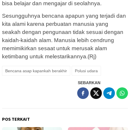
bisa belajar dan mengajar di seolahnya.
Sesungguhnya bencana apapun yang terjadi dan
kita alami karena perbuatan manusia yang
seakah dengan pengunaan tidak sesuai dengan
kaidah-kaidah alam. Manusia lebih cendrung
memimikirkan sesaat untuk merusak alam
ketimbang untuk melestarikannya.(Rj)
Bencana asap kapankah berakhir
Polusi udara
SEBARKAN
POS TERKAIT