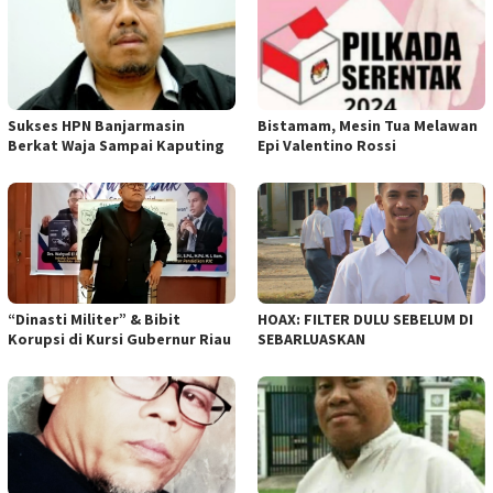
Sukses HPN Banjarmasin
Bistamam, Mesin Tua Melawan
Berkat Waja Sampai Kaputing
Epi Valentino Rossi
“Dinasti Militer” & Bibit
HOAX: FILTER DULU SEBELUM DI
Korupsi di Kursi Gubernur Riau
SEBARLUASKAN