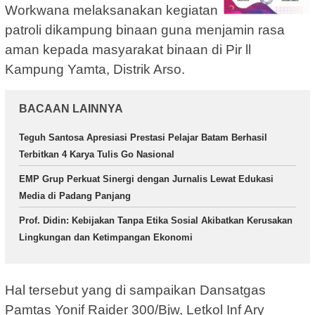
Workwana melaksanakan kegiatan
patroli dikampung binaan guna menjamin rasa
aman kepada masyarakat binaan di Pir ll
Kampung Yamta, Distrik Arso.
BACAAN LAINNYA
Teguh Santosa Apresiasi Prestasi Pelajar Batam Berhasil
Terbitkan 4 Karya Tulis Go Nasional
EMP Grup Perkuat Sinergi dengan Jurnalis Lewat Edukasi
Media di Padang Panjang
Prof. Didin: Kebijakan Tanpa Etika Sosial Akibatkan Kerusakan
Lingkungan dan Ketimpangan Ekonomi
Hal tersebut yang di sampaikan Dansatgas
Pamtas Yonif Raider 300/Bjw, Letkol Inf Ary