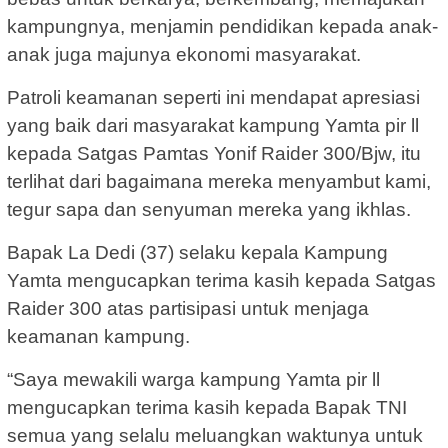
kampungnya, menjamin pendidikan kepada anak-
anak juga majunya ekonomi masyarakat.
Patroli keamanan seperti ini mendapat apresiasi
yang baik dari masyarakat kampung Yamta pir ll
kepada Satgas Pamtas Yonif Raider 300/Bjw, itu
terlihat dari bagaimana mereka menyambut kami,
tegur sapa dan senyuman mereka yang ikhlas.
Bapak La Dedi (37) selaku kepala Kampung
Yamta mengucapkan terima kasih kepada Satgas
Raider 300 atas partisipasi untuk menjaga
keamanan kampung.
“Saya mewakili warga kampung Yamta pir ll
mengucapkan terima kasih kepada Bapak TNI
semua yang selalu meluangkan waktunya untuk