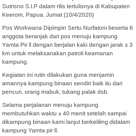
Sutrisno S.I.P dalam rilis tertulisnya di Kabupaten
Keerom, Papua. Jumat (10/4/2020)
Pos Workwana Dipimpin Sertu Nurfatoni beserta 6
anggota beranjak dari pos menuju kampung
Yamta Pir ll dengan berjalan kaki dengan jarak ± 3
km untuk melaksanakan patroli keamanan
kampung.
Kegiatan ini rutin dilakukan guna menjamin
amannya kampung binaan sendiri baik itu dari
pencuri, orang mabuk, tukang palak dsb.
Selama perjalanan menuju kampung
membutuhkan waktu ± 40 menit setelah sampai
dikampung binaan kami lanjut berkeliling didalam
kampung Yamta pir ll.