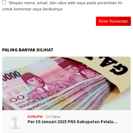
Simpan nama, email, dan situs web saya pada peramban ini
untuk komentar saya berikutnya.
PALING BANYAK DILIHAT
1
KORUPSI
213 Dilihat
Per 30 Januari 2025 PNS Kabupaten Pelala…