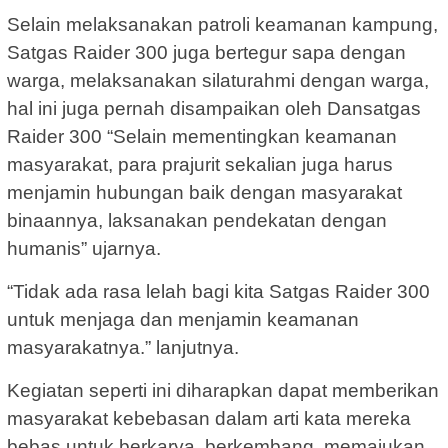
Selain melaksanakan patroli keamanan kampung,
Satgas Raider 300 juga bertegur sapa dengan
warga, melaksanakan silaturahmi dengan warga,
hal ini juga pernah disampaikan oleh Dansatgas
Raider 300 “Selain mementingkan keamanan
masyarakat, para prajurit sekalian juga harus
menjamin hubungan baik dengan masyarakat
binaannya, laksanakan pendekatan dengan
humanis” ujarnya.
“Tidak ada rasa lelah bagi kita Satgas Raider 300
untuk menjaga dan menjamin keamanan
masyarakatnya.” lanjutnya.
Kegiatan seperti ini diharapkan dapat memberikan
masyarakat kebebasan dalam arti kata mereka
bebas untuk berkarya, berkembang, memajukan