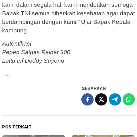
kami dalam segala hal, kami mendoakan semoga
Bapak TNI semua diberikan kesehatan agar dapat
berdampingan dengan kami.” Ujar Bapak Kepala
kampung.
Autentikasi
Pepen Satgas Raider 300
Lettu Inf Doddy Suyono
HL
SEBARKAN
POS TERKAIT