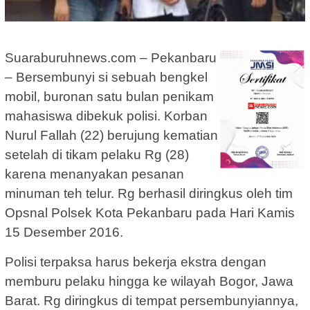
Suaraburuhnews.com – Pekanbaru
– Bersembunyi si sebuah bengkel
mobil, buronan satu bulan penikam
mahasiswa dibekuk polisi. Korban
Nurul Fallah (22) berujung kematian
setelah di tikam pelaku Rg (28)
karena menanyakan pesanan
minuman teh telur. Rg berhasil diringkus oleh tim
Opsnal Polsek Kota Pekanbaru pada Hari Kamis
15 Desember 2016.
Polisi terpaksa harus bekerja ekstra dengan
memburu pelaku hingga ke wilayah Bogor, Jawa
Barat. Rg diringkus di tempat persembunyiannya,