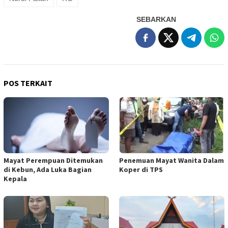
SEBARKAN
POS TERKAIT
Mayat Perempuan Ditemukan
Penemuan Mayat Wanita Dalam
di Kebun, Ada Luka Bagian
Koper di TPS
Kepala