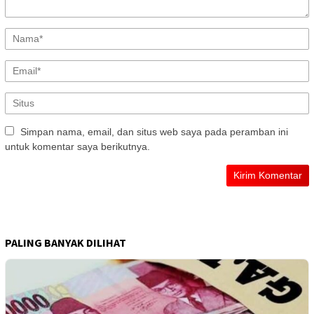
Simpan nama, email, dan situs web saya pada peramban ini
untuk komentar saya berikutnya.
PALING BANYAK DILIHAT