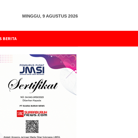
MINGGU, 9 AGUSTUS 2026
S BERITA