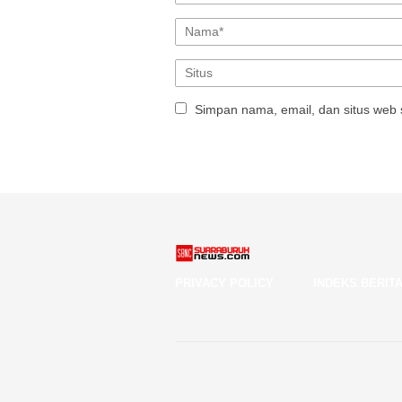
Simpan nama, email, dan situs web 
PRIVACY POLICY
INDEKS BERIT