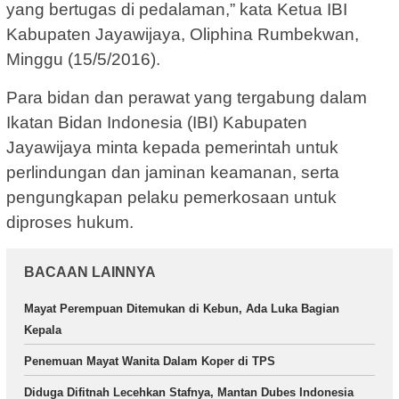
yang bertugas di pedalaman,” kata Ketua IBI
Kabupaten Jayawijaya, Oliphina Rumbekwan,
Minggu (15/5/2016).
Para bidan dan perawat yang tergabung dalam
Ikatan Bidan Indonesia (IBI) Kabupaten
Jayawijaya minta kepada pemerintah untuk
perlindungan dan jaminan keamanan, serta
pengungkapan pelaku pemerkosaan untuk
diproses hukum.
BACAAN LAINNYA
Mayat Perempuan Ditemukan di Kebun, Ada Luka Bagian
Kepala
Penemuan Mayat Wanita Dalam Koper di TPS
Diduga Difitnah Lecehkan Stafnya, Mantan Dubes Indonesia