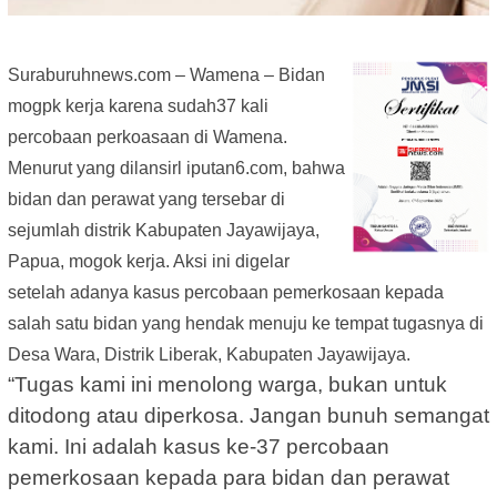
Suraburuhnews.com – Wamena – Bidan
mogpk kerja karena sudah37 kali
percobaan perkoasaan di Wamena.
Menurut yang dilansirl iputan6.com, bahwa
bidan dan perawat yang tersebar di
sejumlah distrik Kabupaten Jayawijaya,
Papua, mogok kerja. Aksi ini digelar
setelah adanya kasus percobaan pemerkosaan kepada
salah satu bidan yang hendak menuju ke tempat tugasnya di
Desa Wara, Distrik Liberak, Kabupaten Jayawijaya.
“Tugas kami ini menolong warga, bukan untuk
ditodong atau diperkosa. Jangan bunuh semangat
kami. Ini adalah kasus ke-37 percobaan
pemerkosaan kepada para bidan dan perawat