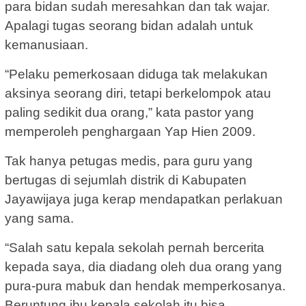
para bidan sudah meresahkan dan tak wajar.
Apalagi tugas seorang bidan adalah untuk
kemanusiaan.
“Pelaku pemerkosaan diduga tak melakukan
aksinya seorang diri, tetapi berkelompok atau
paling sedikit dua orang,” kata pastor yang
memperoleh penghargaan Yap Hien 2009.
Tak hanya petugas medis, para guru yang
bertugas di sejumlah distrik di Kabupaten
Jayawijaya juga kerap mendapatkan perlakuan
yang sama.
“Salah satu kepala sekolah pernah bercerita
kepada saya, dia diadang oleh dua orang yang
pura-pura mabuk dan hendak memperkosanya.
Beruntung ibu kepala sekolah itu bisa