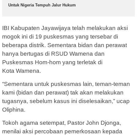
Untuk Nigeria Tempuh Jalur Hukum
IBI Kabupaten Jayawijaya telah melakukan aksi
mogok ini di 19 puskesmas yang tersebar di
beberapa distrik. Sementara bidan dan perawat
hanya bertugas di RSUD Wamena dan
Puskesmas Hom-hom yang terletak di
Kota Wamena.
“Sementara untuk puskesmas lain, teman-teman
kami (bidan dan perawat) tak akan melakukan
tugasnya, sebelum kasus ini diselesaikan,” ucap
Oliphina.
Tokoh agama setempat, Pastor John Djonga,
menilai aksi percobaan pemerkosaan kepada