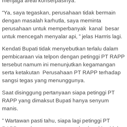
menjaga areal konserpasinya.
“Ya, saya tegaskan, perusahaan tidak bermain
dengan masalah karhutla, saya meminta
perusahaan untuk memperbanyak kanal besar
untuk mencegah menyalar api, ” jelas Harrris lagi.
Kendati Bupati tidak menyebutkan terlalu dalam
pembicaraan via telpon dengan petinggi PT RAPP
tersebut namum ini menunjutkan kegamangan
serta ketakutan Perusahaan PT RAPP terhadap
sangsi tegas yang menunggunya.
Saat disinggung pertanyaan siapa petinggi PT
RAPP yang dimaksut Bupati hanya senyum
manis.
” Wartawan pasti tahu, siapa lagi petinggi PT