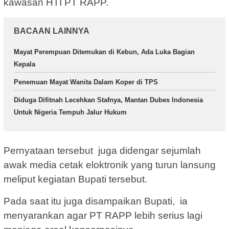
kawasan HTI PT RAPP.
BACAAN LAINNYA
Mayat Perempuan Ditemukan di Kebun, Ada Luka Bagian
Kepala
Penemuan Mayat Wanita Dalam Koper di TPS
Diduga Difitnah Lecehkan Stafnya, Mantan Dubes Indonesia
Untuk Nigeria Tempuh Jalur Hukum
Pernyataan tersebut juga didengar sejumlah
awak media cetak eloktronik yang turun lansung
meliput kegiatan Bupati tersebut.
Pada saat itu juga disampaikan Bupati, ia
menyarankan agar PT RAPP lebih serius lagi