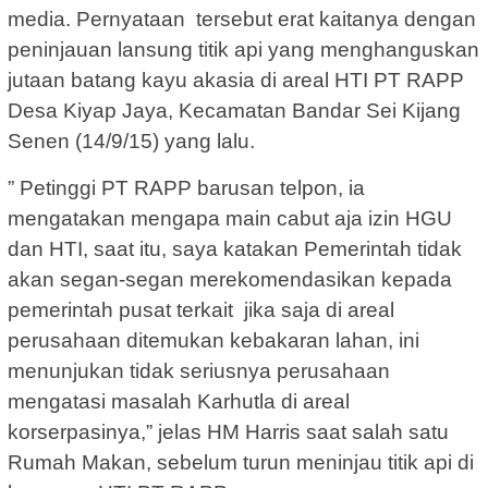
media. Pernyataan tersebut erat kaitanya dengan
peninjauan lansung titik api yang menghanguskan
jutaan batang kayu akasia di areal HTI PT RAPP
Desa Kiyap Jaya, Kecamatan Bandar Sei Kijang
Senen (14/9/15) yang lalu.
” Petinggi PT RAPP barusan telpon, ia
mengatakan mengapa main cabut aja izin HGU
dan HTI, saat itu, saya katakan Pemerintah tidak
akan segan-segan merekomendasikan kepada
pemerintah pusat terkait jika saja di areal
perusahaan ditemukan kebakaran lahan, ini
menunjukan tidak seriusnya perusahaan
mengatasi masalah Karhutla di areal
korserpasinya,” jelas HM Harris saat salah satu
Rumah Makan, sebelum turun meninjau titik api di