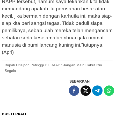
RAPP tersebut, namum saya tekankan kita tidak
memandang apakah itu perusahan besar atau
kecil, jika bermain dengan karhutla ini, maka siap-
siap kita beri sangsi tegas. Tidak peduli siapa
pemiliknya, sebab ulah mereka telah mengancam
sehatan serta keselamatan ribuan jata ummat
manusia di bumi lancang kuning ini,”tutupnya.
(Apri)
Bupati Ditelpon Petinggi PT RAAP : Jangan Main Cabut Izin
Segala
SEBARKAN
POS TERKAIT