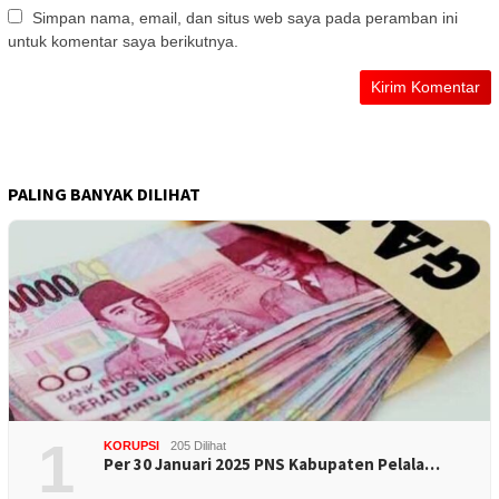
Simpan nama, email, dan situs web saya pada peramban ini
untuk komentar saya berikutnya.
PALING BANYAK DILIHAT
1
KORUPSI
205 Dilihat
Per 30 Januari 2025 PNS Kabupaten Pelala…